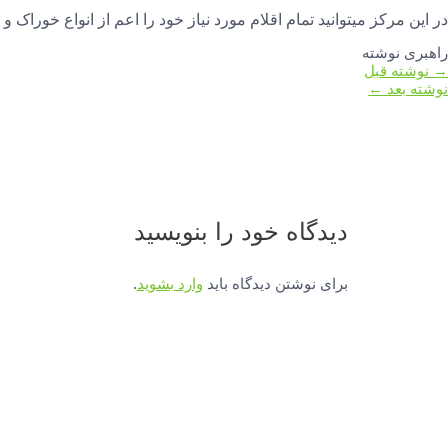
در این مرکز میتوانید تمام اقلام مورد نیاز خود را اعم از انواع خوراک 
راهبری نوشته
→
نوشته قبل
نوشته بعد
←
دیدگاه‌ خود را بنویسید
برای نوشتن دیدگاه باید
وارد بشوید
.