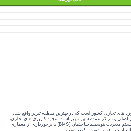
روژه های تجاری کشور است که در بهترین منطقه تبریز واقع شده
اصلی و مراکز عمده شهر تبریز است. وجود کاربری ‌های تجاری،
رفاهی و خدماتی در کنار هم و تنوع مساحت در هریک از کاربری ‌ها، سیستم مدیریت هوشمند ساختمان (BMS) با برخورداری از معماری
متیازات ویژه برخوردار کرده است.