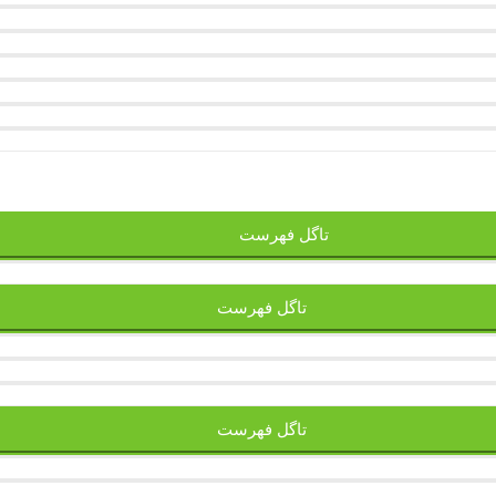
تاگل فهرست
تاگل فهرست
تاگل فهرست