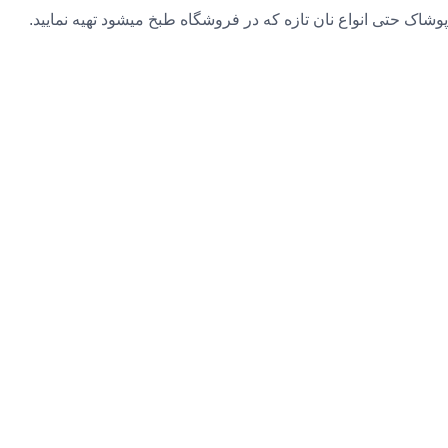
و پوشاک حتی انواع نان تازه که در فروشگاه طبخ میشود تهیه نمایید.