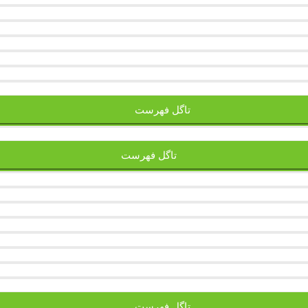
تاگل فهرست
تاگل فهرست
تاگل فهرست