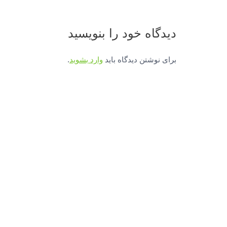
دیدگاه‌ خود را بنویسید
برای نوشتن دیدگاه باید
وارد بشوید
.