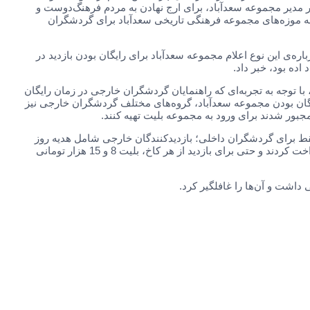
ور مدیر مجموعه سعدآباد، برای ارج نهادن به مردم فرهنگ‌دوست و
وز نیمه شعبان، بازدید از همه موزه‌های مجموعه فرهنگی تاریخی سعدآباد برای گردشگران
ره‌ی این نوع اعلام مجموعه سعدآباد برای رایگان بودن بازدید در
ده بود، خبر داد.
 با توجه به تجربه‌ای که راهنمایان گردشگران خارجی در زمان رایگان
ایگان بودن مجموعه سعدآباد، گروه‌های مختلف گردشگران خارجی نیز
مجبور شدند برای ورود به مجموعه بلیت تهیه کنند.
قط برای گردشگران داخلی؛ بازدیدکنندگان خارجی شامل هدیه روز
نیمه شعبان نمی‌شدند و برای ورود به محوطه سعدآباد، 15 هزار تومان پرداخت کردند و حتی برای بازدید از هر کاخ، بلیت 8 و 15 هزار تومانی
 داشت و آن‌ها را غافلگیر کرد.