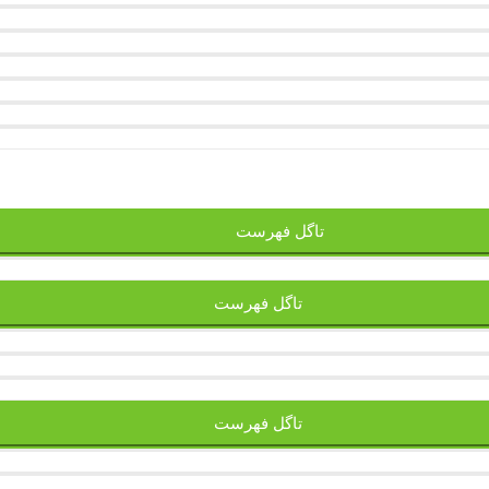
تاگل فهرست
تاگل فهرست
تاگل فهرست