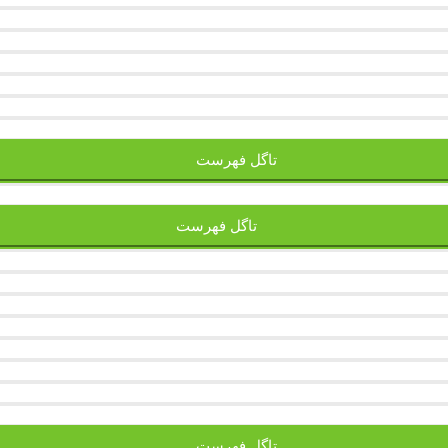
تاگل فهرست
تاگل فهرست
تاگل فهرست