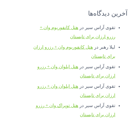
آخرین دیدگاه‌ها
تقوی آراس سیر
در
هتل کانفوریوم وان +
رزرو ارزان برای تابستان
لیلا رهبر
در
هتل کانفوریوم وان + رزرو ارزان
برای تابستان
تقوی آراس سیر
در
هتل ایلوان وان + رزرو
ارزان برای تابستان
تقوی آراس سیر
در
هتل ایلوان وان + رزرو
ارزان برای تابستان
تقوی آراس سیر
در
هتل توپراک وان + رزرو
ارزان برای تابستان