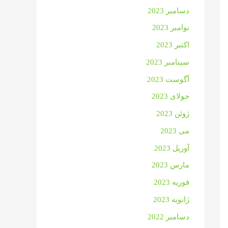
دسامبر 2023
نوامبر 2023
اکتبر 2023
سپتامبر 2023
آگوست 2023
جولای 2023
ژوئن 2023
می 2023
آوریل 2023
مارس 2023
فوریه 2023
ژانویه 2023
دسامبر 2022