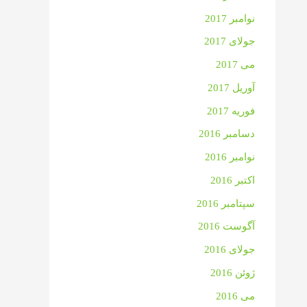
نوامبر 2017
جولای 2017
می 2017
آوریل 2017
فوریه 2017
دسامبر 2016
نوامبر 2016
اکتبر 2016
سپتامبر 2016
آگوست 2016
جولای 2016
ژوئن 2016
می 2016