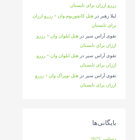
رزرو ارزان برای تابستان
لیلا رهبر
در
هتل کانفوریوم وان + رزرو ارزان
برای تابستان
تقوی آراس سیر
در
هتل ایلوان وان + رزرو
ارزان برای تابستان
تقوی آراس سیر
در
هتل ایلوان وان + رزرو
ارزان برای تابستان
تقوی آراس سیر
در
هتل توپراک وان + رزرو
ارزان برای تابستان
بایگانی‌ها
دسامبر 2025