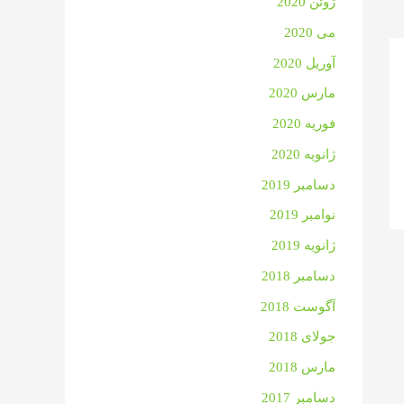
ژوئن 2020
می 2020
آوریل 2020
مارس 2020
فوریه 2020
ژانویه 2020
دسامبر 2019
نوامبر 2019
ژانویه 2019
دسامبر 2018
آگوست 2018
جولای 2018
مارس 2018
دسامبر 2017