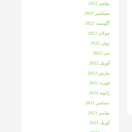
نوامبر 2022
سپتامبر 2022
آگوست 2022
جولای 2022
ژوئن 2022
می 2022
آوریل 2022
مارس 2022
فوریه 2022
ژانویه 2022
دسامبر 2021
نوامبر 2021
آوریل 2021