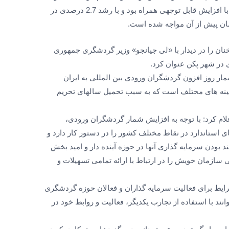
برجام سفر گردشگران بین المللی به ایران با افزایش قابل توجهی همراه بود و با رشد 2.7 درصدی در
ان پیش از آن مواجه شده است.
ان را در دیدار با «لی جیانجو» وزیر گردشگری جمهوری
در شهر پکن عنوان کرد.
ار روز افزون گردشگران ورودی بین المللی به ایران
مینه های مختلف است که به سبب تحمیل سالهای تحریم
م کرد: با توجه به افزایش شمار گردشگران ورودی،
استاندارد در نقاط مختلف کشور را در دستور کار دارد و
 بودن سرمایه گذاری آنها در حوزه آینده دار و امید بخش
سازمان خویش را در ارتباط با ارائه تمامی تسهیلات و
ط برای فعالیت سرمایه گذاران و فعالان حوزه گردشگری
د با استفاده از تجارب یکدیگر، فعالیت و روابط خود در