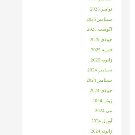
نوامبر 2025
سپتامبر 2025
آگوست 2025
جولای 2025
فوریه 2025
ژانویه 2025
دسامبر 2024
سپتامبر 2024
جولای 2024
ژوئن 2024
می 2024
آوریل 2024
ژانویه 2024