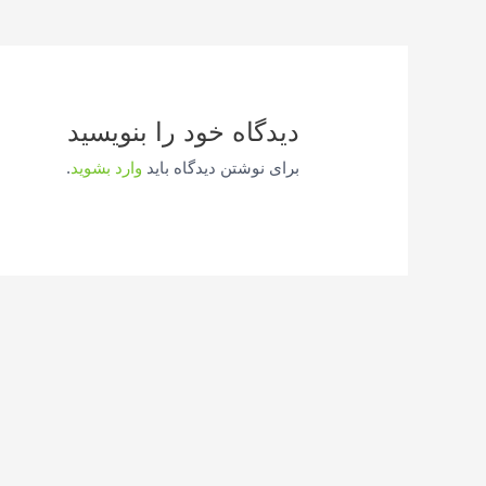
نوشته
دیدگاه‌ خود را بنویسید
برای نوشتن دیدگاه باید
وارد بشوید
.