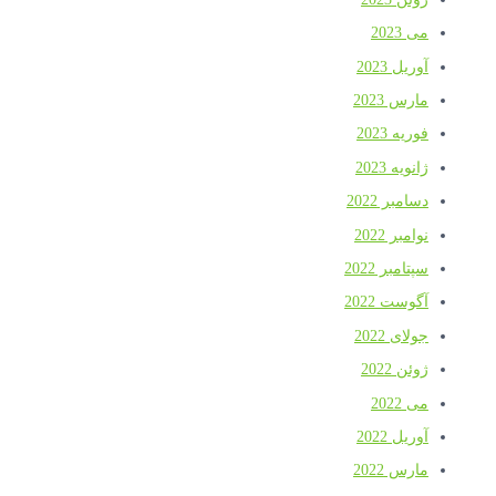
می 2023
آوریل 2023
مارس 2023
فوریه 2023
ژانویه 2023
دسامبر 2022
نوامبر 2022
سپتامبر 2022
آگوست 2022
جولای 2022
ژوئن 2022
می 2022
آوریل 2022
مارس 2022