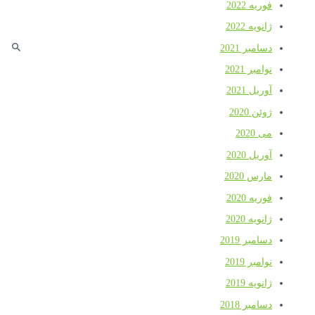
فوریه 2022
ژانویه 2022
دسامبر 2021
نوامبر 2021
آوریل 2021
ژوئن 2020
می 2020
آوریل 2020
مارس 2020
فوریه 2020
ژانویه 2020
دسامبر 2019
نوامبر 2019
ژانویه 2019
دسامبر 2018