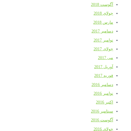
آگوست 2018
جولای 2018
مارس 2018
دسامبر 2017
نوامبر 2017
جولای 2017
می 2017
آوریل 2017
فوریه 2017
دسامبر 2016
نوامبر 2016
اکتبر 2016
سپتامبر 2016
آگوست 2016
جولای 2016