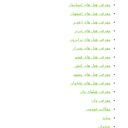
معرفی هتل های استانبول
معرفی هتل های اصفهان
معرفی هتل های ایغدیر
معرفی هتل های تبریز
معرفی هتل های ترابزون
معرفی هتل های شیراز
معرفی هتل های قشم
معرفی هتل های کیش
معرفی هتل های مشهد
معرفی هتل های نخجوان
معرفی هتلهای وان
معرفی وان
مقالات عمومی
میانه
نخجوان