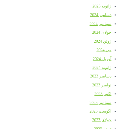
ژانویه 2025
دسامبر 2024
سپتامبر 2024
جولای 2024
ژوئن 2024
می 2024
آوریل 2024
ژانویه 2024
دسامبر 2023
نوامبر 2023
اکتبر 2023
سپتامبر 2023
آگوست 2023
جولای 2023
ژوئن 2023