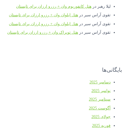
لیلا رهبر
در
هتل کانفوریوم وان + رزرو ارزان برای تابستان
تقوی آراس سیر
در
هتل ایلوان وان + رزرو ارزان برای تابستان
تقوی آراس سیر
در
هتل ایلوان وان + رزرو ارزان برای تابستان
تقوی آراس سیر
در
هتل توپراک وان + رزرو ارزان برای تابستان
بایگانی‌ها
دسامبر 2025
نوامبر 2025
سپتامبر 2025
آگوست 2025
جولای 2025
فوریه 2025