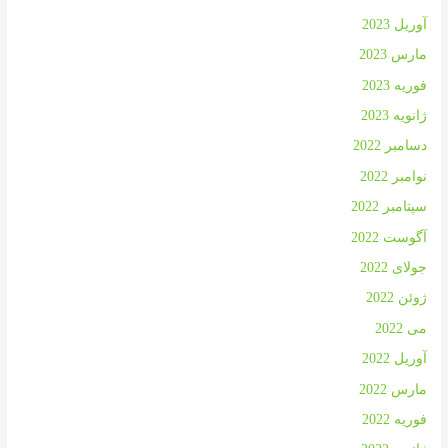
آوریل 2023
مارس 2023
فوریه 2023
ژانویه 2023
دسامبر 2022
نوامبر 2022
سپتامبر 2022
آگوست 2022
جولای 2022
ژوئن 2022
می 2022
آوریل 2022
مارس 2022
فوریه 2022