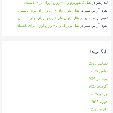
لیلا رهبر
در
هتل کانفوریوم وان + رزرو ارزان برای تابستان
تقوی آراس سیر
در
هتل ایلوان وان + رزرو ارزان برای تابستان
تقوی آراس سیر
در
هتل ایلوان وان + رزرو ارزان برای تابستان
تقوی آراس سیر
در
هتل توپراک وان + رزرو ارزان برای تابستان
بایگانی‌ها
دسامبر 2025
نوامبر 2025
سپتامبر 2025
آگوست 2025
جولای 2025
فوریه 2025
ژانویه 2025