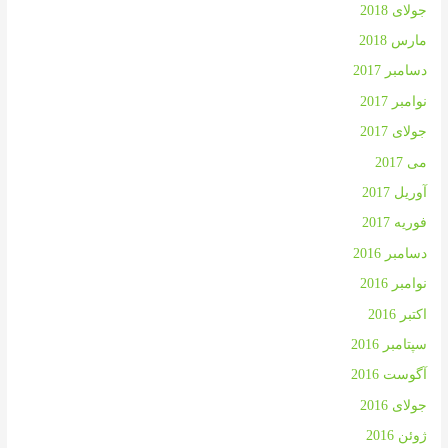
جولای 2018
مارس 2018
دسامبر 2017
نوامبر 2017
جولای 2017
می 2017
آوریل 2017
فوریه 2017
دسامبر 2016
نوامبر 2016
اکتبر 2016
سپتامبر 2016
آگوست 2016
جولای 2016
ژوئن 2016