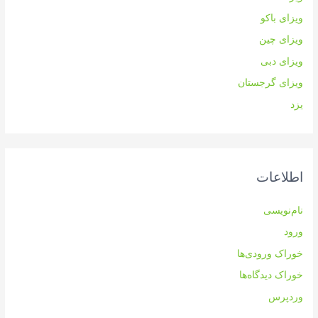
ویزای باکو
ویزای چین
ویزای دبی
ویزای گرجستان
یزد
اطلاعات
نام‌نویسی
ورود
خوراک ورودی‌ها
خوراک دیدگاه‌ها
وردپرس