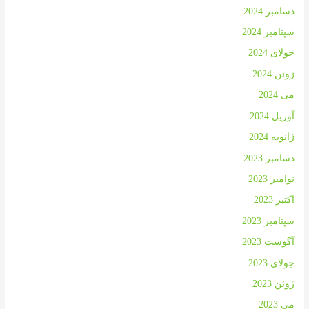
دسامبر 2024
سپتامبر 2024
جولای 2024
ژوئن 2024
می 2024
آوریل 2024
ژانویه 2024
دسامبر 2023
نوامبر 2023
اکتبر 2023
سپتامبر 2023
آگوست 2023
جولای 2023
ژوئن 2023
می 2023