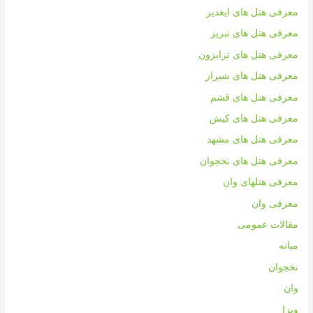
معرفی هتل های ایغدیر
معرفی هتل های تبریز
معرفی هتل های ترابزون
معرفی هتل های شیراز
معرفی هتل های قشم
معرفی هتل های کیش
معرفی هتل های مشهد
معرفی هتل های نخجوان
معرفی هتلهای وان
معرفی وان
مقالات عمومی
میانه
نخجوان
وان
ویزا