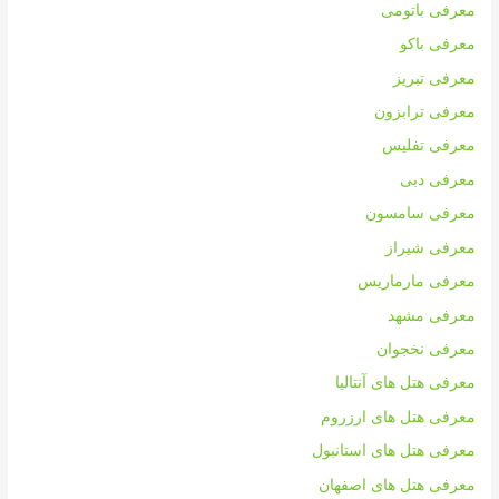
معرفی باتومی
معرفی باکو
معرفی تبریز
معرفی ترابزون
معرفی تفلیس
معرفی دبی
معرفی سامسون
معرفی شیراز
معرفی مارماریس
معرفی مشهد
معرفی نخجوان
معرفی هتل های آنتالیا
معرفی هتل های ارزروم
معرفی هتل های استانبول
معرفی هتل های اصفهان