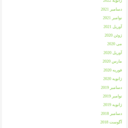
ژانویه 2022
دسامبر 2021
نوامبر 2021
آوریل 2021
ژوئن 2020
می 2020
آوریل 2020
مارس 2020
فوریه 2020
ژانویه 2020
دسامبر 2019
نوامبر 2019
ژانویه 2019
دسامبر 2018
آگوست 2018