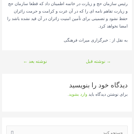
رئیس سازمان حج و زیارت در خاتمه اطمینان داد که قطعا سازمان حج
و زیارت تفاهم نامه ای را که در آن عزت و کرامت و حرمت زائران
حفظ نشود و تضمینی برای تأمین امنیت زائران در آن قید نشده باشد را
امضا نخواهد کرد.
به نقل از : خبرگزاری میراث فرهنگی
راهبری
→
نوشته قبل
نوشته بعد
←
نوشته
دیدگاه‌ خود را بنویسید
برای نوشتن دیدگاه باید
وارد بشوید
.
ج