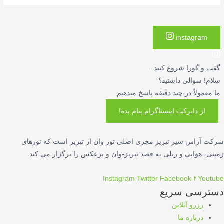
instagram
گفت و گورا شروع کنید...
سلام! سوالی داشتید؟
ما معمولاً در چند دقیقه پاسخ میدهیم
از دایرکت اینستاگرام پیام بده!
شرکت آراس سیر تبریز مجری اصلی تور وان از تبریز است که تورهای
زمینی، هوایی و ریلی به قصد تبریز-وان و برعکس را برگزار می کند.
Instagram
Twitter
Facebook-f
Youtube
دسترسی سریع
رزرو آنلاین
درباره ما