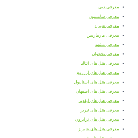
معرفی دبی
معرفی سامسون
معرفی شیراز
معرفی مارماریس
معرفی مشهد
معرفی نخجوان
معرفی هتل های آنتالیا
معرفی هتل های ارزروم
معرفی هتل های استانبول
معرفی هتل های اصفهان
معرفی هتل های ایغدیر
معرفی هتل های تبریز
معرفی هتل های ترابزون
معرفی هتل های شیراز