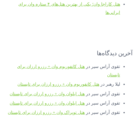
هتل کاراجا وان؛ یکی از بهترین هتل‌های ۴ ستاره وان برای
ایرانی‌ها
آخرین دیدگاه‌ها
تقوی آراس سیر
در
هتل کانفوریوم وان + رزرو ارزان برای
تابستان
لیلا رهبر
در
هتل کانفوریوم وان + رزرو ارزان برای تابستان
تقوی آراس سیر
در
هتل ایلوان وان + رزرو ارزان برای تابستان
تقوی آراس سیر
در
هتل ایلوان وان + رزرو ارزان برای تابستان
تقوی آراس سیر
در
هتل توپراک وان + رزرو ارزان برای تابستان