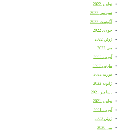
نوامبر 2022
سپتامبر 2022
آگوست 2022
جولای 2022
ژوئن 2022
می 2022
آوریل 2022
مارس 2022
فوریه 2022
ژانویه 2022
دسامبر 2021
نوامبر 2021
آوریل 2021
ژوئن 2020
می 2020