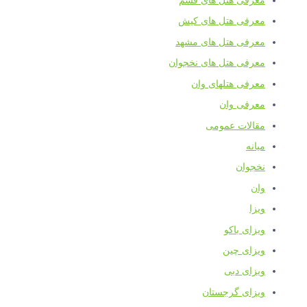
معرفی هتل های قشم
معرفی هتل های کیش
معرفی هتل های مشهد
معرفی هتل های نخجوان
معرفی هتلهای وان
معرفی وان
مقالات عمومی
میانه
نخجوان
وان
ویزا
ویزای باکو
ویزای چین
ویزای دبی
ویزای گرجستان