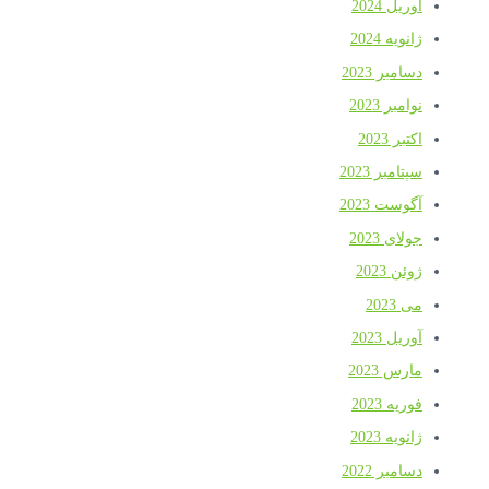
آوریل 2024
ژانویه 2024
دسامبر 2023
نوامبر 2023
اکتبر 2023
سپتامبر 2023
آگوست 2023
جولای 2023
ژوئن 2023
می 2023
آوریل 2023
مارس 2023
فوریه 2023
ژانویه 2023
دسامبر 2022