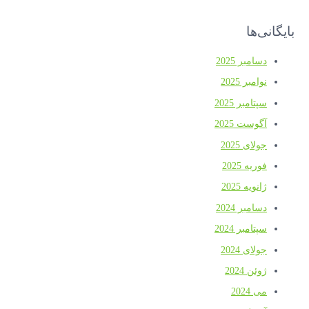
بایگانی‌ها
دسامبر 2025
نوامبر 2025
سپتامبر 2025
آگوست 2025
جولای 2025
فوریه 2025
ژانویه 2025
دسامبر 2024
سپتامبر 2024
جولای 2024
ژوئن 2024
می 2024