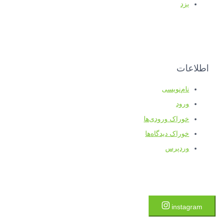
یزد
اطلاعات
نام‌نویسی
ورود
خوراک ورودی‌ها
خوراک دیدگاه‌ها
وردپرس
instagram