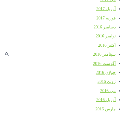
آوریل 2017
فوریه 2017
دسامبر 2016
نوامبر 2016
اکتبر 2016
سپتامبر 2016
آگوست 2016
جولای 2016
ژوئن 2016
می 2016
آوریل 2016
مارس 2016