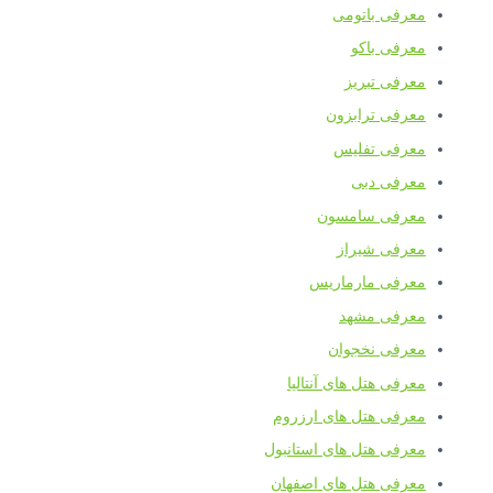
معرفی باتومی
معرفی باکو
معرفی تبریز
معرفی ترابزون
معرفی تفلیس
معرفی دبی
معرفی سامسون
معرفی شیراز
معرفی مارماریس
معرفی مشهد
معرفی نخجوان
معرفی هتل های آنتالیا
معرفی هتل های ارزروم
معرفی هتل های استانبول
معرفی هتل های اصفهان