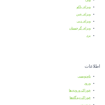
ویزای باکو
ویزای چین
ویزای دبی
ویزای گرجستان
یزد
اطلاعات
نام‌نویسی
ورود
خوراک ورودی‌ها
خوراک دیدگاه‌ها
وردپرس