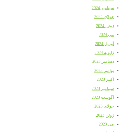
سپتامبر 2024
جولای 2024
ژوئن 2024
می 2024
آوریل 2024
ژانویه 2024
دسامبر 2023
نوامبر 2023
اکتبر 2023
سپتامبر 2023
آگوست 2023
جولای 2023
ژوئن 2023
می 2023