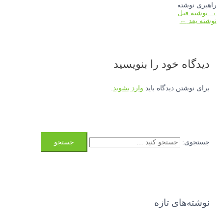
راهبری نوشته
→
نوشته قبل
نوشته بعد
←
دیدگاه‌ خود را بنویسید
برای نوشتن دیدگاه باید
وارد بشوید
.
جستجوی:
نوشته‌های تازه