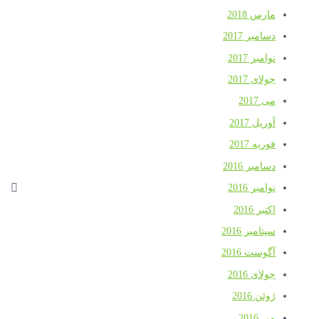
مارس 2018
دسامبر 2017
نوامبر 2017
جولای 2017
می 2017
آوریل 2017
فوریه 2017
دسامبر 2016
نوامبر 2016
اکتبر 2016
سپتامبر 2016
آگوست 2016
جولای 2016
ژوئن 2016
می 2016