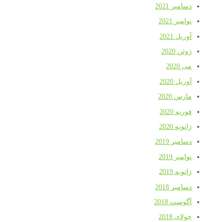
دسامبر 2021
نوامبر 2021
آوریل 2021
ژوئن 2020
می 2020
آوریل 2020
مارس 2020
فوریه 2020
ژانویه 2020
دسامبر 2019
نوامبر 2019
ژانویه 2019
دسامبر 2018
آگوست 2018
جولای 2018