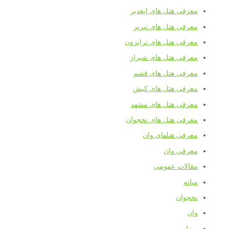
معرفی هتل های ایغدیر
معرفی هتل های تبریز
معرفی هتل های ترابزون
معرفی هتل های شیراز
معرفی هتل های قشم
معرفی هتل های کیش
معرفی هتل های مشهد
معرفی هتل های نخجوان
معرفی هتلهای وان
معرفی وان
مقالات عمومی
میانه
نخجوان
وان
ویزا