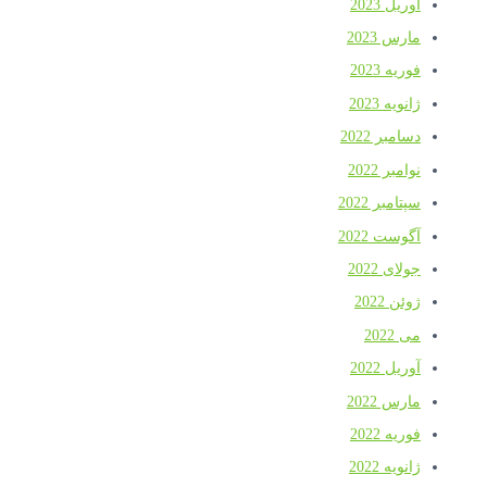
آوریل 2023
مارس 2023
فوریه 2023
ژانویه 2023
دسامبر 2022
نوامبر 2022
سپتامبر 2022
آگوست 2022
جولای 2022
ژوئن 2022
می 2022
آوریل 2022
مارس 2022
فوریه 2022
ژانویه 2022