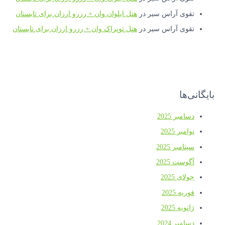
تقوی آراس سیر
در
هتل ایلوان وان + رزرو ارزان برای تابستان
تقوی آراس سیر
در
هتل توپراک وان + رزرو ارزان برای تابستان
بایگانی‌ها
دسامبر 2025
نوامبر 2025
سپتامبر 2025
آگوست 2025
جولای 2025
فوریه 2025
ژانویه 2025
دسامبر 2024