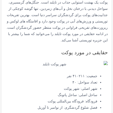
پوکت یک بهشت استوایی جذاب در تایلند است. جنگل‌های گرمسیری،
سواحل دیدنی با درختان نخل و آب‌های زمردین، تنها گوشه کوچکی از
جذابیت‌های پوکت برای گردشگران سراسر دنیا است. بهترین تفریحات
توریستی و ورزش‌های آبی در پوکت وجود دارد و اقامتگاه های لوکس و
ریزورت‌های تفریحی فراوانی در پوکت منتظر حضور گردشگران است.
در ادامه حقایقی در مورد پوکت تایلند را می‌خوانید که شما را بیشتر با
این جزیره توریستی آشنا می‌کند.
حقایقی در مورد پوکت
جمعیت: ۴۱۰۲۱۱ نفر
تعداد سواحل: ۴۰
شهر اصلی: شهر پوکت
ساحل اصلی: ساحل پاتونگ
فرودگاه: فرودگاه بین‌المللی پوکت
فصل شلوغ گردشگری: از نوامبر تا آوریل