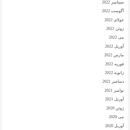
سپتامبر 2022
آگوست 2022
جولای 2022
ژوئن 2022
می 2022
آوریل 2022
مارس 2022
فوریه 2022
ژانویه 2022
دسامبر 2021
نوامبر 2021
آوریل 2021
ژوئن 2020
می 2020
آوریل 2020