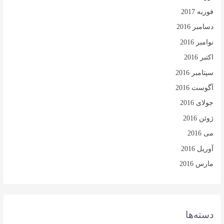
فوریه 2017
دسامبر 2016
نوامبر 2016
اکتبر 2016
سپتامبر 2016
آگوست 2016
جولای 2016
ژوئن 2016
می 2016
آوریل 2016
مارس 2016
دسته‌ها