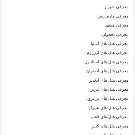
معرفی شیراز
معرفی مارماریس
معرفی مشهد
معرفی نخجوان
معرفی هتل های آنتالیا
معرفی هتل های ارزروم
معرفی هتل های استانبول
معرفی هتل های اصفهان
معرفی هتل های ایغدیر
معرفی هتل های تبریز
معرفی هتل های ترابزون
معرفی هتل های شیراز
معرفی هتل های قشم
معرفی هتل های کیش