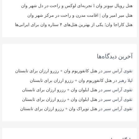
هتل رویال سِوِنز وان l تجربه‌ای لوکس و راحت در دل شهر وان
هتل میر امیر وان | اقامت مدرن و راحت در مرکز شهر وان
هتل کاراجا وان؛ یکی از بهترین هتل‌های ۴ ستاره وان برای ایرانی‌ها
آخرین دیدگاه‌ها
تقوی آراس سیر
در
هتل کانفوریوم وان + رزرو ارزان برای تابستان
لیلا رهبر
در
هتل کانفوریوم وان + رزرو ارزان برای تابستان
تقوی آراس سیر
در
هتل ایلوان وان + رزرو ارزان برای تابستان
تقوی آراس سیر
در
هتل ایلوان وان + رزرو ارزان برای تابستان
تقوی آراس سیر
در
هتل توپراک وان + رزرو ارزان برای تابستان