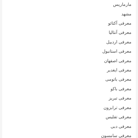
مارماریس
مشهد
معرفی آکتائو
معرفی آنتالیا
معرفی اردبیل
معرفی استانبول
معرفی اصفهان
معرفی ایغدیر
معرفی باتومی
معرفی باکو
معرفی تبریز
معرفی ترابزون
معرفی تفلیس
معرفی دبی
معرفی سامسون