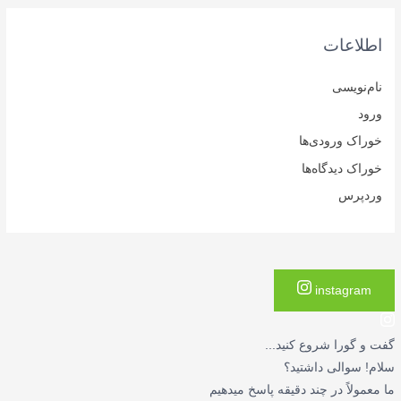
اطلاعات
نام‌نویسی
ورود
خوراک ورودی‌ها
خوراک دیدگاه‌ها
وردپرس
instagram
گفت و گورا شروع کنید...
سلام! سوالی داشتید؟
ما معمولاً در چند دقیقه پاسخ میدهیم