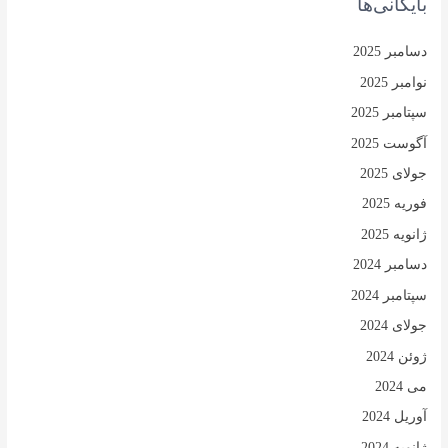
بایگانی‌ها
دسامبر 2025
نوامبر 2025
سپتامبر 2025
آگوست 2025
جولای 2025
فوریه 2025
ژانویه 2025
دسامبر 2024
سپتامبر 2024
جولای 2024
ژوئن 2024
می 2024
آوریل 2024
ژانویه 2024