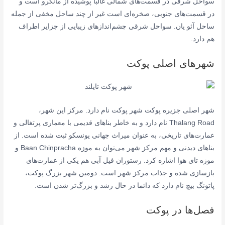
سواحل شرقی در قسمت‌های شمالی غالبا پوشیده از مانگرو است و
در قسمت‌های جنوبی، صخره‌ای است غیر از چند ساحل مخفی از جمله
ساحل آئو یان. سواحل شرقی چشم‌اندازهای زیبایی از جزایر اطراف
هم دارد.
شهرهای اصلی پوکت
شهر اصلی جزیره پوکت شهر پوکت نام دارد. مرکز این شهر،
Thalang Road نام دارد و به خاطر بناهای قدیمی با معماری پرتغالی و
عمارت‌های تاریخی، به عنوان میراث جهانی یونسکو ثبت شده است. از
بناهای دیدنی و مهم مرکز شهر می‌توان به موزه Baan Chinpracha و
موزه تای هوا اشاره کرد. رستوران فیل آبی هم یکی از عمارت‌های
بازسازی شده و جذاب مرکز شهر است. دومین شهر بزرگ پوکت،
پاتونگ بیچ نام دارد که دائما در حال رشد و بزرگ‌تر شدن است.
فصل‌ها در پوکت