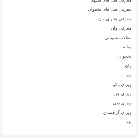
معرفی هتل های مشهد
معرفی هتل های نخجوان
معرفی هتلهای وان
معرفی وان
مقالات عمومی
میانه
نخجوان
وان
ویزا
ویزای باکو
ویزای چین
ویزای دبی
ویزای گرجستان
یزد