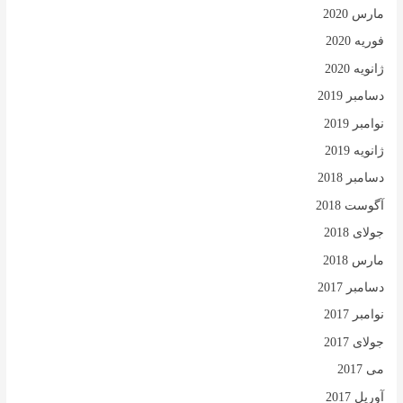
مارس 2020
فوریه 2020
ژانویه 2020
دسامبر 2019
نوامبر 2019
ژانویه 2019
دسامبر 2018
آگوست 2018
جولای 2018
مارس 2018
دسامبر 2017
نوامبر 2017
جولای 2017
می 2017
آوریل 2017