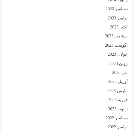
دسامبر 2023
نوامبر 2023
اکتبر 2023
سپتامبر 2023
آگوست 2023
جولای 2023
ژوئن 2023
می 2023
آوریل 2023
مارس 2023
فوریه 2023
ژانویه 2023
دسامبر 2022
نوامبر 2022