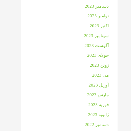
دسامبر 2023
نوامبر 2023
اکتبر 2023
سپتامبر 2023
آگوست 2023
جولای 2023
ژوئن 2023
می 2023
آوریل 2023
مارس 2023
فوریه 2023
ژانویه 2023
دسامبر 2022