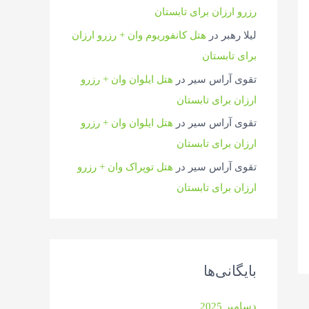
رزرو ارزان برای تابستان
لیلا رهبر
در
هتل کانفوریوم وان + رزرو ارزان
برای تابستان
تقوی آراس سیر
در
هتل ایلوان وان + رزرو
ارزان برای تابستان
تقوی آراس سیر
در
هتل ایلوان وان + رزرو
ارزان برای تابستان
تقوی آراس سیر
در
هتل توپراک وان + رزرو
ارزان برای تابستان
بایگانی‌ها
دسامبر 2025