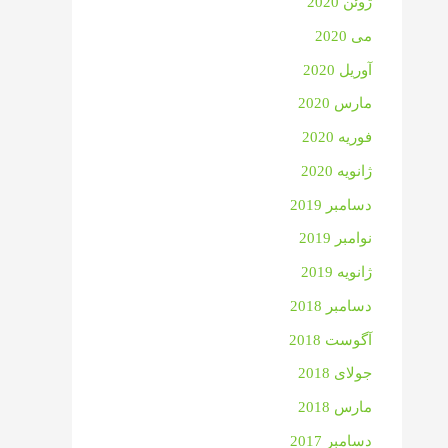
ژوئن 2020
می 2020
آوریل 2020
مارس 2020
فوریه 2020
ژانویه 2020
دسامبر 2019
نوامبر 2019
ژانویه 2019
دسامبر 2018
آگوست 2018
جولای 2018
مارس 2018
دسامبر 2017