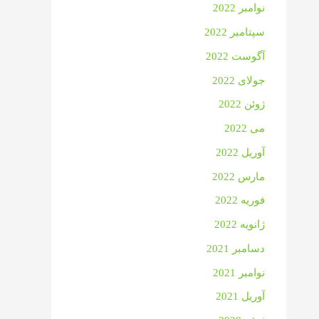
نوامبر 2022
سپتامبر 2022
آگوست 2022
جولای 2022
ژوئن 2022
می 2022
آوریل 2022
مارس 2022
فوریه 2022
ژانویه 2022
دسامبر 2021
نوامبر 2021
آوریل 2021