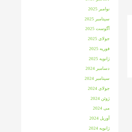
نوامبر 2025
سپتامبر 2025
آگوست 2025
جولای 2025
فوریه 2025
ژانویه 2025
دسامبر 2024
سپتامبر 2024
جولای 2024
ژوئن 2024
می 2024
آوریل 2024
ژانویه 2024