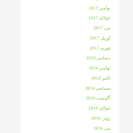
نوامبر 2017
جولای 2017
می 2017
آوریل 2017
فوریه 2017
دسامبر 2016
نوامبر 2016
اکتبر 2016
سپتامبر 2016
آگوست 2016
جولای 2016
ژوئن 2016
می 2016