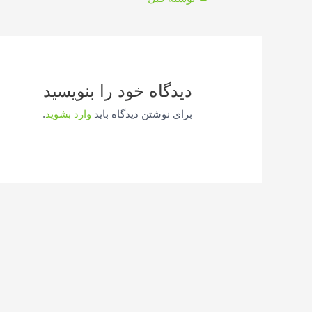
نوشته
دیدگاه‌ خود را بنویسید
برای نوشتن دیدگاه باید
وارد بشوید
.