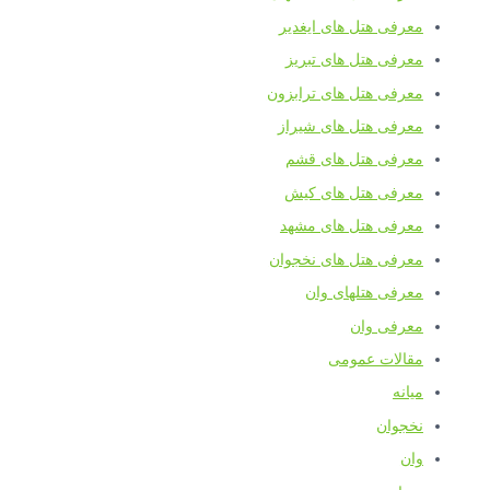
عرفی هتل های ایغدیر
عرفی هتل های تبریز
عرفی هتل های ترابزون
عرفی هتل های شیراز
عرفی هتل های قشم
عرفی هتل های کیش
عرفی هتل های مشهد
عرفی هتل های نخجوان
عرفی هتلهای وان
عرفی وان
قالات عمومی
یانه
خجوان
ان