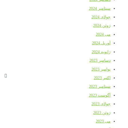
پتامبر 2024
ولای 2024
وئن 2024
ی 2024
وریل 2024
انویه 2024
سامبر 2023
وامبر 2023
کتبر 2023
پتامبر 2023
گوست 2023
ولای 2023
وئن 2023
ی 2023