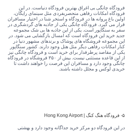
 چانگی بی اغراق بهترین فرودگاه دنیاست. در این
ه امکانات رفاهی منحصربفردی مثل سینمای رایگان،
اغ پروانه ها در فرودگاه و استخر شنا در اختیار مسافران
ی گیرد. فرودگاه چانگی یکی از جاذبه های گردشگری در
 سنگاپور است. یکی از این جاذبه ها بی شک مجموعه
رید این فرودگاه است که امسال بازگشایی می شود. در
موعه فروشگاه های پوشاک و برندهای مشهور دنیا در
مکانات رفاهی دیگر مثل هتل وجود دارند. کشور سنگاپور
 مقاصد پرطرفدار برای خرید است و فرودگاه چانگی نیز
از این قاعده مستثنی نیست. بیش از ۳۵۰ فروشگاه در فرودگاه
وجود دارد و مسافران این فرصت را خواهند داشت تا
لوکس و مجلل داشته باشند.
فرودگاه دو مرکز خرید جداگانه وجود دارد و بهشتی