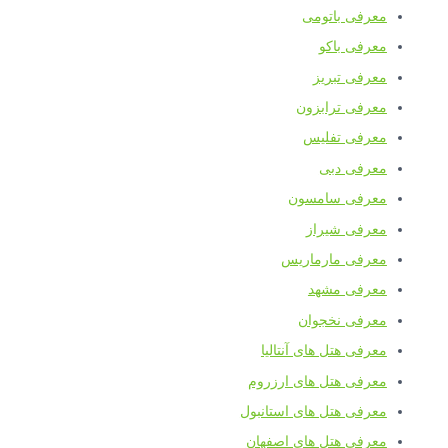
عرفی باتومی
عرفی باکو
عرفی تبریز
عرفی ترابزون
عرفی تفلیس
عرفی دبی
عرفی سامسون
عرفی شیراز
عرفی مارماریس
عرفی مشهد
عرفی نخجوان
عرفی هتل های آنتالیا
عرفی هتل های ارزروم
عرفی هتل های استانبول
عرفی هتل های اصفهان