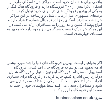
برای عاشقان خرید است. مراکز خرید اسکای مارت و
اسکای پلازا بیش از ۳۰۰ فروشگاه دارند و فرودگاه هنگ کنگ را
از بهترین فرودگاه های دنیا برای خرید تبدیل کرده اند.
ی مشهوری مثل آرمانی، شنل و ورساچه در این مراکز
خرید شعبه دارند. اسکای پلازا در ترمینال شماره ۲ قرار دارد و
وشاک فشن و مد روز را به مسافران ارائه می کنند. در
کز خرید یک قسمت سرگرمی نیز وجود دارد که مجهز به
 چهاربعدی است.
اهیم لیست بهترین فرودگاه های دنیا را چند مورد بیشتر
دهیم می توانیم به فرودگاه جان اف کندی، فرودگاه
ل آمستردام، فرودگاه اینچئون سئول و فرودگاه شارل
اریس اشاره کنیم. خرید کردن در فرودگاه برای بسیاری
آنقدر لذتبخش است که به یکی از اهداف سفر تبدیل می
مسافران سعی می کنند بلیط هواپیمای خود را حتما به
ن فرودگاه ها رزرو کنند.