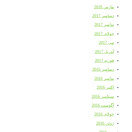
ارس 2018
سامبر 2017
وامبر 2017
ولای 2017
ی 2017
وریل 2017
وریه 2017
سامبر 2016
وامبر 2016
کتبر 2016
پتامبر 2016
گوست 2016
ولای 2016
وئن 2016