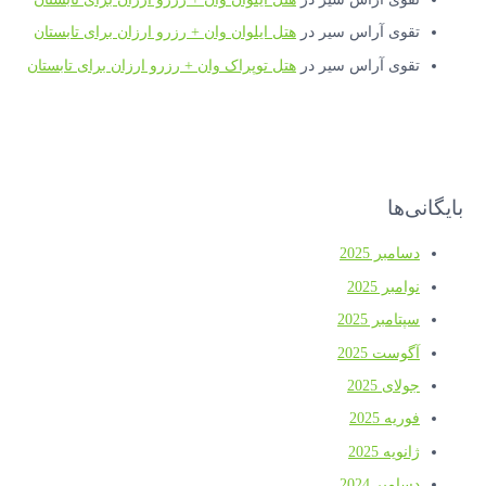
قوی آراس سیر
در
هتل ایلوان وان + رزرو ارزان برای تابستان
قوی آراس سیر
در
هتل توپراک وان + رزرو ارزان برای تابستان
ی‌ها
سامبر 2025
وامبر 2025
پتامبر 2025
گوست 2025
ولای 2025
وریه 2025
انویه 2025
سامبر 2024