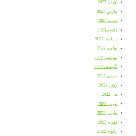
وریل 2023
ارس 2023
وریه 2023
انویه 2023
سامبر 2022
وامبر 2022
پتامبر 2022
گوست 2022
ولای 2022
وئن 2022
ی 2022
وریل 2022
ارس 2022
وریه 2022
انویه 2022