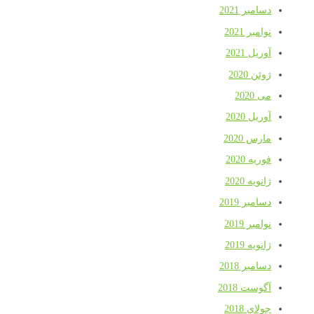
سامبر 2021
وامبر 2021
وریل 2021
وئن 2020
ی 2020
وریل 2020
ارس 2020
وریه 2020
انویه 2020
سامبر 2019
وامبر 2019
انویه 2019
سامبر 2018
گوست 2018
ولای 2018