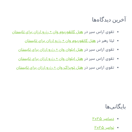
آخرین دیدگاه‌ها
تقوی آراس سیر
در
هتل کانفوریوم وان + رزرو ارزان برای تابستان
لیلا رهبر
در
هتل کانفوریوم وان + رزرو ارزان برای تابستان
تقوی آراس سیر
در
هتل ایلوان وان + رزرو ارزان برای تابستان
تقوی آراس سیر
در
هتل ایلوان وان + رزرو ارزان برای تابستان
تقوی آراس سیر
در
هتل توپراک وان + رزرو ارزان برای تابستان
بایگانی‌ها
دسامبر 2025
نوامبر 2025