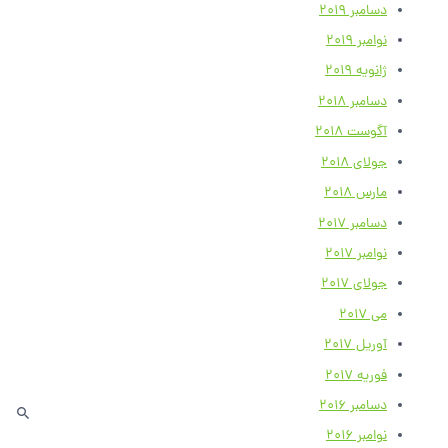
دسامبر 2019
نوامبر 2019
ژانویه 2019
دسامبر 2018
آگوست 2018
جولای 2018
مارس 2018
دسامبر 2017
نوامبر 2017
جولای 2017
می 2017
آوریل 2017
فوریه 2017
دسامبر 2016
نوامبر 2016