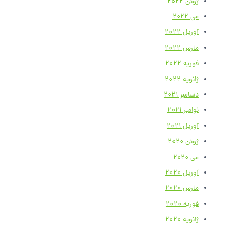
ژوئن 2022
می 2022
آوریل 2022
مارس 2022
فوریه 2022
ژانویه 2022
دسامبر 2021
نوامبر 2021
آوریل 2021
ژوئن 2020
می 2020
آوریل 2020
مارس 2020
فوریه 2020
ژانویه 2020