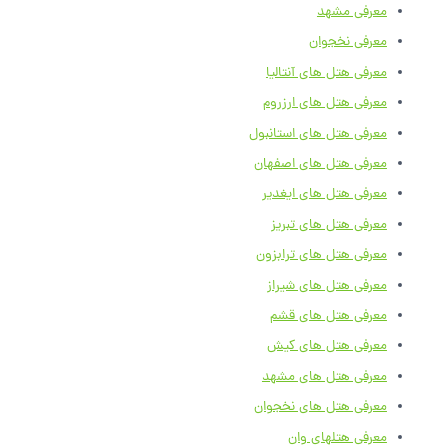
معرفی مشهد
معرفی نخجوان
معرفی هتل های آنتالیا
معرفی هتل های ارزروم
معرفی هتل های استانبول
معرفی هتل های اصفهان
معرفی هتل های ایغدیر
معرفی هتل های تبریز
معرفی هتل های ترابزون
معرفی هتل های شیراز
معرفی هتل های قشم
معرفی هتل های کیش
معرفی هتل های مشهد
معرفی هتل های نخجوان
معرفی هتلهای وان