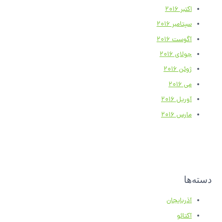
اکتبر 2016
سپتامبر 2016
آگوست 2016
جولای 2016
ژوئن 2016
می 2016
آوریل 2016
مارس 2016
دسته‌ها
آذربایجان
آکتائو