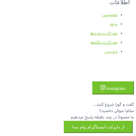
اطلاعات
نام‌نویسی
ورود
خوراک ورودی‌ها
خوراک دیدگاه‌ها
وردپرس
instagram
گفت و گورا شروع کنید...
سلام! سوالی داشتید؟
ما معمولاً در چند دقیقه پاسخ میدهیم
از دایرکت اینستاگرام پیام بده!