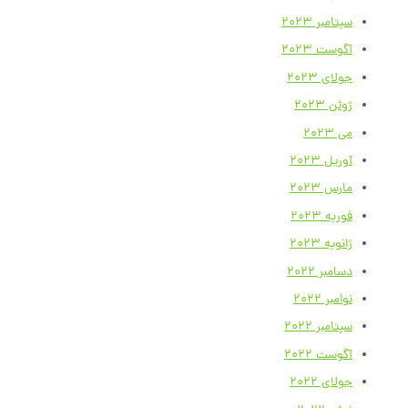
سپتامبر 2023
آگوست 2023
جولای 2023
ژوئن 2023
می 2023
آوریل 2023
مارس 2023
فوریه 2023
ژانویه 2023
دسامبر 2022
نوامبر 2022
سپتامبر 2022
آگوست 2022
جولای 2022