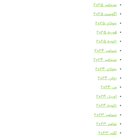
سپتامبر 2025
آگوست 2025
جولای 2025
فوریه 2025
ژانویه 2025
دسامبر 2024
سپتامبر 2024
جولای 2024
ژوئن 2024
می 2024
آوریل 2024
ژانویه 2024
دسامبر 2023
نوامبر 2023
اکتبر 2023