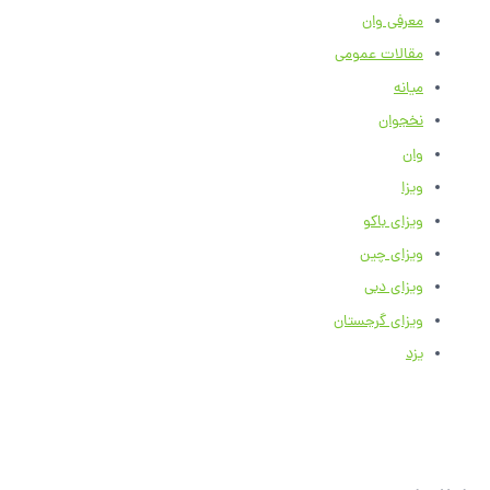
معرفی وان
مقالات عمومی
میانه
نخجوان
وان
ویزا
ویزای باکو
ویزای چین
ویزای دبی
ویزای گرجستان
یزد