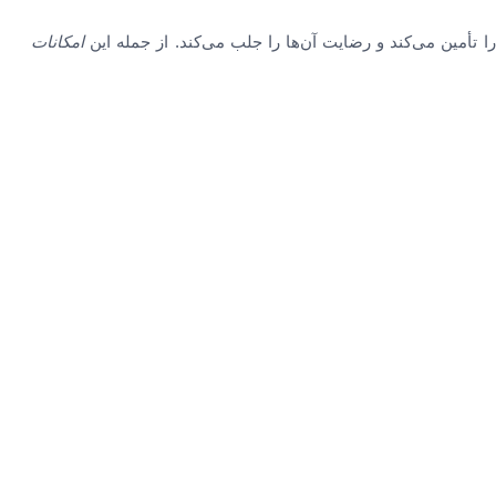
 تأمین می‌کند و رضایت آن‌ها را جلب می‌کند. از جمله این
امکانات