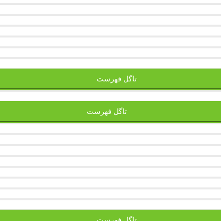
تاگل فهرست
تاگل فهرست
تاگل فهرست