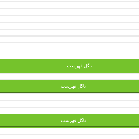
تاگل فهرست
تاگل فهرست
تاگل فهرست