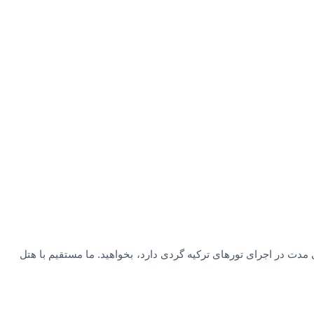
 مدت در اجرای تورهای ترکیه گردی دارد، بخواهید. ما مستقیم با هتل