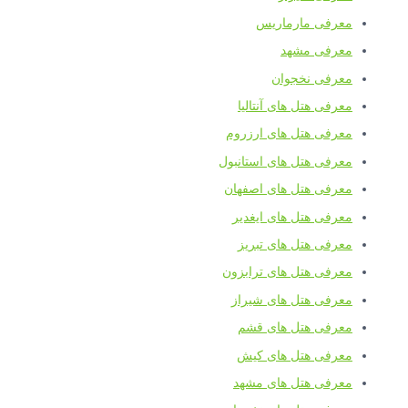
معرفی مارماریس
معرفی مشهد
معرفی نخجوان
معرفی هتل های آنتالیا
معرفی هتل های ارزروم
معرفی هتل های استانبول
معرفی هتل های اصفهان
معرفی هتل های ایغدیر
معرفی هتل های تبریز
معرفی هتل های ترابزون
معرفی هتل های شیراز
معرفی هتل های قشم
معرفی هتل های کیش
معرفی هتل های مشهد