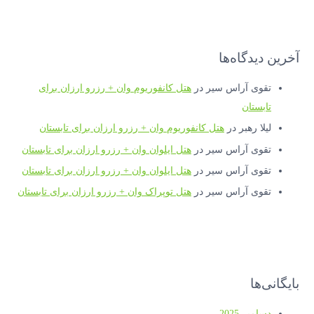
آخرین دیدگاه‌ها
تقوی آراس سیر
در
هتل کانفوریوم وان + رزرو ارزان برای
تابستان
لیلا رهبر
در
هتل کانفوریوم وان + رزرو ارزان برای تابستان
تقوی آراس سیر
در
هتل ایلوان وان + رزرو ارزان برای تابستان
تقوی آراس سیر
در
هتل ایلوان وان + رزرو ارزان برای تابستان
تقوی آراس سیر
در
هتل توپراک وان + رزرو ارزان برای تابستان
بایگانی‌ها
دسامبر 2025