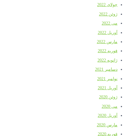
جولای 2022
ژوئن 2022
می 2022
آوریل 2022
مارس 2022
فوریه 2022
ژانویه 2022
دسامبر 2021
نوامبر 2021
آوریل 2021
ژوئن 2020
می 2020
آوریل 2020
مارس 2020
فوریه 2020