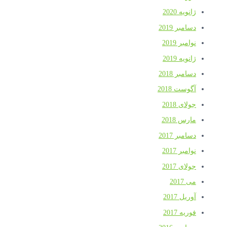
ژانویه 2020
دسامبر 2019
نوامبر 2019
ژانویه 2019
دسامبر 2018
آگوست 2018
جولای 2018
مارس 2018
دسامبر 2017
نوامبر 2017
جولای 2017
می 2017
آوریل 2017
فوریه 2017