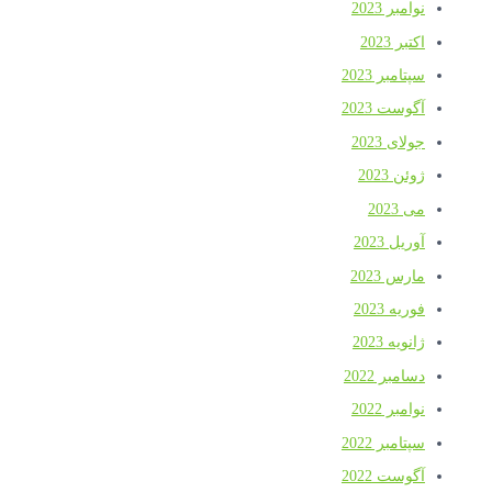
نوامبر 2023
اکتبر 2023
سپتامبر 2023
آگوست 2023
جولای 2023
ژوئن 2023
می 2023
آوریل 2023
مارس 2023
فوریه 2023
ژانویه 2023
دسامبر 2022
نوامبر 2022
سپتامبر 2022
آگوست 2022