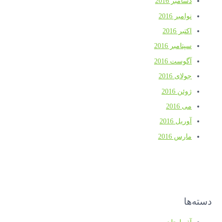
دسامبر 2016
نوامبر 2016
اکتبر 2016
سپتامبر 2016
آگوست 2016
جولای 2016
ژوئن 2016
می 2016
آوریل 2016
مارس 2016
دسته‌ها