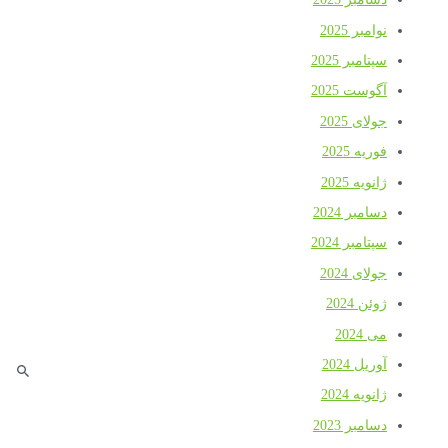
نوامبر 2025
سپتامبر 2025
آگوست 2025
جولای 2025
فوریه 2025
ژانویه 2025
دسامبر 2024
سپتامبر 2024
جولای 2024
ژوئن 2024
می 2024
آوریل 2024
ژانویه 2024
دسامبر 2023