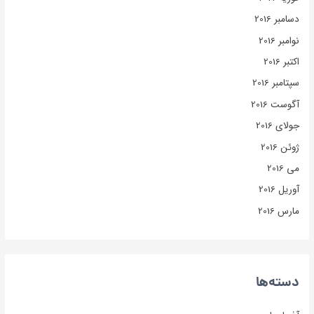
دسامبر 2016
نوامبر 2016
اکتبر 2016
سپتامبر 2016
آگوست 2016
جولای 2016
ژوئن 2016
می 2016
آوریل 2016
مارس 2016
دسته‌ها