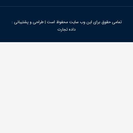
تمامی حقوق برای این وب سایت محفوظ است | طراحی و پشتیبانی :
داده تجارت