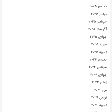
دسامبر 2025
نوامبر 2025
سپتامبر 2025
آگوست 2025
جولای 2025
فوریه 2025
ژانویه 2025
دسامبر 2024
سپتامبر 2024
جولای 2024
ژوئن 2024
می 2024
آوریل 2024
ژانویه 2024