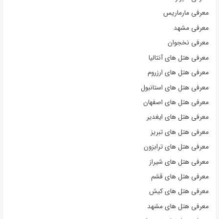
معرفی مارماریس
معرفی مشهد
معرفی نخجوان
معرفی هتل های آنتالیا
معرفی هتل های ارزروم
معرفی هتل های استانبول
معرفی هتل های اصفهان
معرفی هتل های ایغدیر
معرفی هتل های تبریز
معرفی هتل های ترابزون
معرفی هتل های شیراز
معرفی هتل های قشم
معرفی هتل های کیش
معرفی هتل های مشهد