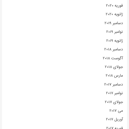
فوریه 2020
ژانویه 2020
دسامبر 2019
نوامبر 2019
ژانویه 2019
دسامبر 2018
آگوست 2018
جولای 2018
مارس 2018
دسامبر 2017
نوامبر 2017
جولای 2017
می 2017
آوریل 2017
فوریه 2017