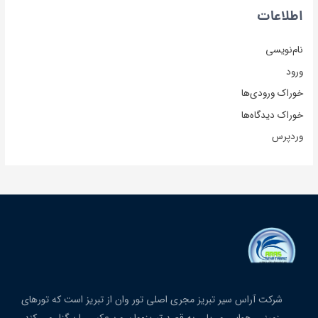
اطلاعات
نام‌نویسی
ورود
خوراک ورودی‌ها
خوراک دیدگاه‌ها
وردپرس
شرکت آراس سیر تبریز مجری اصلی تور وان از تبریز است که تورهای