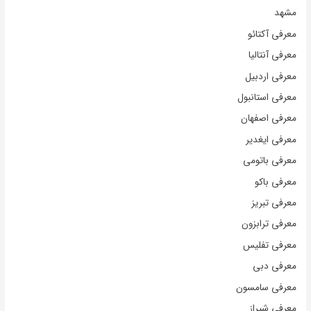
مشهد
معرفی آکتائو
معرفی آنتالیا
معرفی اردبیل
معرفی استانبول
معرفی اصفهان
معرفی ایغدیر
معرفی باتومی
معرفی باکو
معرفی تبریز
معرفی ترابزون
معرفی تفلیس
معرفی دبی
معرفی سامسون
معرفی شیراز