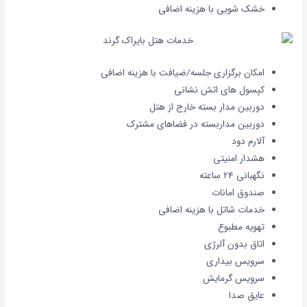
خشک شویی با هزینه اضافی
امکان برگزاری جلسه/ضیافت با هزینه اضافی
کپسول های اتش نشانی
دوربین مدار بسته خارج از هتل
دوربین مداربسته در فضاهای مشترک
آلارم دود
هشدار امنیتی
نگهبانی 24 ساعته
صندوق امانات
خدمات شاتل با هزینه اضافی
تهویه مطبوع
اتاق بدون آلرژی
سرویس بیداری
سرویس گرمایش
عایق صدا