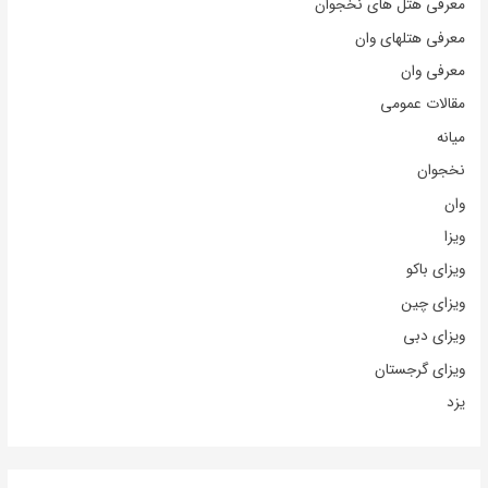
معرفی هتل های نخجوان
معرفی هتلهای وان
معرفی وان
مقالات عمومی
میانه
نخجوان
وان
ویزا
ویزای باکو
ویزای چین
ویزای دبی
ویزای گرجستان
یزد