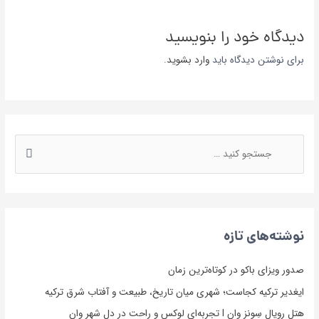
دیدگاه‌ خود را بنویسید
برای نوشتن دیدگاه باید
وارد بشوید
.
نوشته‌های تازه
صدور ویزای باکو در کوتاه‌ترین زمان
ایغدیر ترکیه کجاست؛ شهری میان تاریخ، طبیعت و آفتاب شرق ترکیه
هتل رویال سِوِنز وان l تجربه‌ای لوکس و راحت در دل شهر وان