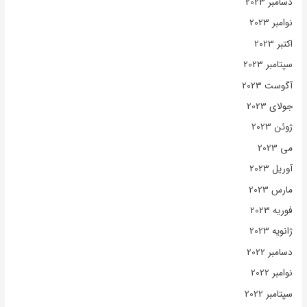
دسامبر 2023
نوامبر 2023
اکتبر 2023
سپتامبر 2023
آگوست 2023
جولای 2023
ژوئن 2023
می 2023
آوریل 2023
مارس 2023
فوریه 2023
ژانویه 2023
دسامبر 2022
نوامبر 2022
سپتامبر 2022