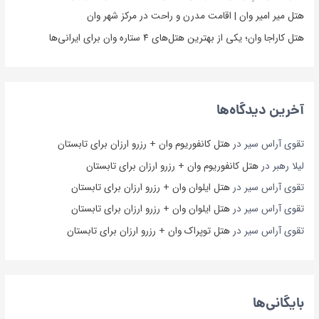
هتل میر امیر وان | اقامت مدرن و راحت در مرکز شهر وان
هتل کاراجا وان؛ یکی از بهترین هتل‌های ۴ ستاره وان برای ایرانی‌ها
آخرین دیدگاه‌ها
تقوی آراس سیر
در
هتل کانفوریوم وان + رزرو ارزان برای تابستان
لیلا رهبر
در
هتل کانفوریوم وان + رزرو ارزان برای تابستان
تقوی آراس سیر
در
هتل ایلوان وان + رزرو ارزان برای تابستان
تقوی آراس سیر
در
هتل ایلوان وان + رزرو ارزان برای تابستان
تقوی آراس سیر
در
هتل توپراک وان + رزرو ارزان برای تابستان
بایگانی‌ها