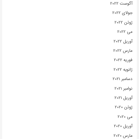
آگوست 2022
جولای 2022
ژوئن 2022
می 2022
آوریل 2022
مارس 2022
فوریه 2022
ژانویه 2022
دسامبر 2021
نوامبر 2021
آوریل 2021
ژوئن 2020
می 2020
آوریل 2020
مارس 2020