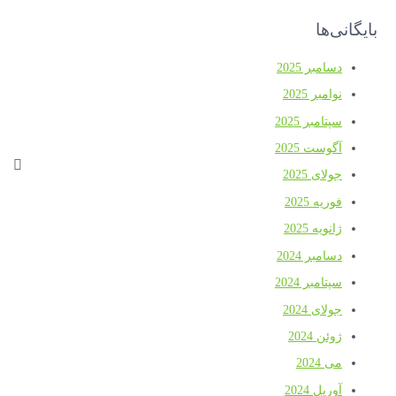
بایگانی‌ها
دسامبر 2025
نوامبر 2025
سپتامبر 2025
آگوست 2025
جولای 2025
فوریه 2025
ژانویه 2025
دسامبر 2024
سپتامبر 2024
جولای 2024
ژوئن 2024
می 2024
آوریل 2024