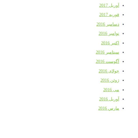
آوریل 2017
فوریه 2017
دسامبر 2016
نوامبر 2016
اکتبر 2016
سپتامبر 2016
آگوست 2016
جولای 2016
ژوئن 2016
می 2016
آوریل 2016
مارس 2016