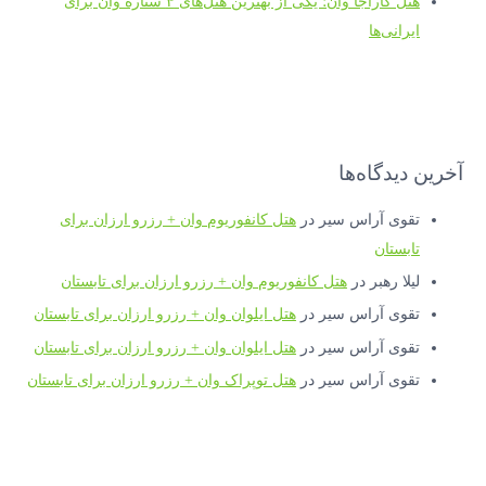
هتل کاراجا وان؛ یکی از بهترین هتل‌های ۴ ستاره وان برای
ایرانی‌ها
آخرین دیدگاه‌ها
تقوی آراس سیر
در
هتل کانفوریوم وان + رزرو ارزان برای
تابستان
لیلا رهبر
در
هتل کانفوریوم وان + رزرو ارزان برای تابستان
تقوی آراس سیر
در
هتل ایلوان وان + رزرو ارزان برای تابستان
تقوی آراس سیر
در
هتل ایلوان وان + رزرو ارزان برای تابستان
تقوی آراس سیر
در
هتل توپراک وان + رزرو ارزان برای تابستان