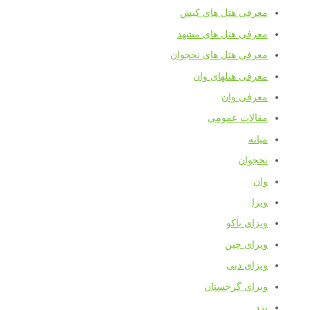
معرفی هتل های کیش
معرفی هتل های مشهد
معرفی هتل های نخجوان
معرفی هتلهای وان
معرفی وان
مقالات عمومی
میانه
نخجوان
وان
ویزا
ویزای باکو
ویزای چین
ویزای دبی
ویزای گرجستان
یزد