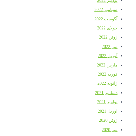
نوامبر 2022
سپتامبر 2022
آگوست 2022
جولای 2022
ژوئن 2022
می 2022
آوریل 2022
مارس 2022
فوریه 2022
ژانویه 2022
دسامبر 2021
نوامبر 2021
آوریل 2021
ژوئن 2020
می 2020