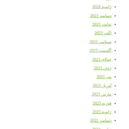
ژانویه 2024
دسامبر 2023
نوامبر 2023
اکتبر 2023
سپتامبر 2023
آگوست 2023
جولای 2023
ژوئن 2023
می 2023
آوریل 2023
مارس 2023
فوریه 2023
ژانویه 2023
دسامبر 2022