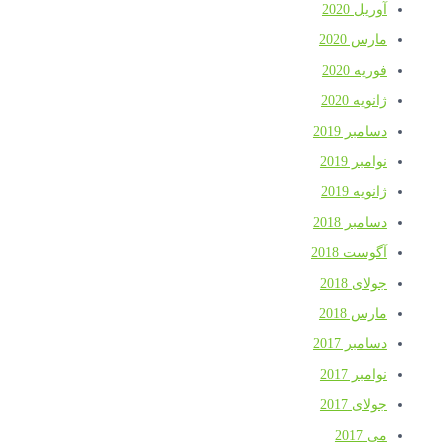
آوریل 2020
مارس 2020
فوریه 2020
ژانویه 2020
دسامبر 2019
نوامبر 2019
ژانویه 2019
دسامبر 2018
آگوست 2018
جولای 2018
مارس 2018
دسامبر 2017
نوامبر 2017
جولای 2017
می 2017