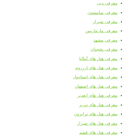
معرفی دبی
معرفی سامسون
معرفی شیراز
معرفی مارماریس
معرفی مشهد
معرفی نخجوان
معرفی هتل های آنتالیا
معرفی هتل های ارزروم
معرفی هتل های استانبول
معرفی هتل های اصفهان
معرفی هتل های ایغدیر
معرفی هتل های تبریز
معرفی هتل های ترابزون
معرفی هتل های شیراز
معرفی هتل های قشم