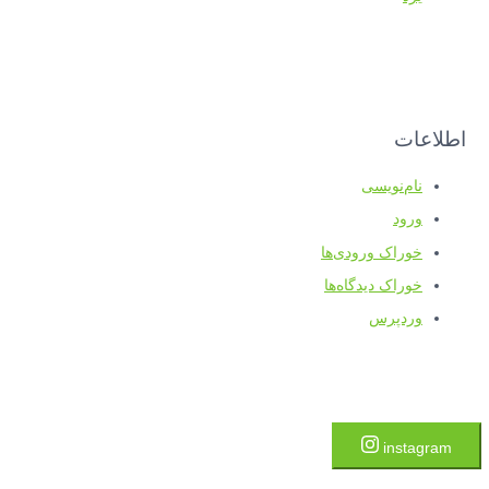
اطلاعات
نام‌نویسی
ورود
خوراک ورودی‌ها
خوراک دیدگاه‌ها
وردپرس
instagram