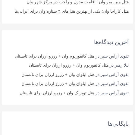
هتل میر امیر وان | اقامت مدرن و راحت در مرکز شهر وان
هتل کاراجا وان؛ یکی از بهترین هتل‌های ۴ ستاره وان برای ایرانی‌ها
آخرین دیدگاه‌ها
تقوی آراس سیر
در
هتل کانفوریوم وان + رزرو ارزان برای تابستان
لیلا رهبر
در
هتل کانفوریوم وان + رزرو ارزان برای تابستان
تقوی آراس سیر
در
هتل ایلوان وان + رزرو ارزان برای تابستان
تقوی آراس سیر
در
هتل ایلوان وان + رزرو ارزان برای تابستان
تقوی آراس سیر
در
هتل توپراک وان + رزرو ارزان برای تابستان
بایگانی‌ها