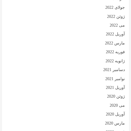
جولای 2022
ژوئن 2022
می 2022
آوریل 2022
مارس 2022
فوریه 2022
ژانویه 2022
دسامبر 2021
نوامبر 2021
آوریل 2021
ژوئن 2020
می 2020
آوریل 2020
مارس 2020