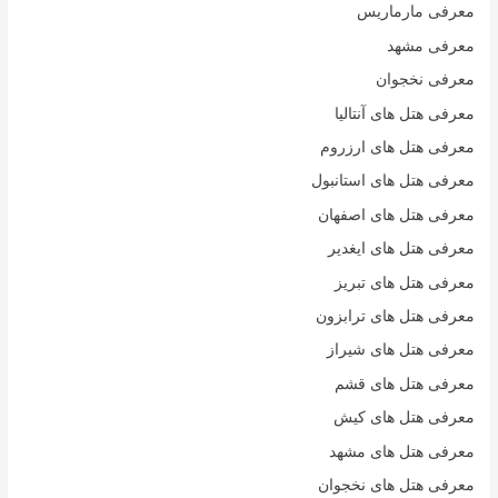
معرفی مارماریس
معرفی مشهد
معرفی نخجوان
معرفی هتل های آنتالیا
معرفی هتل های ارزروم
معرفی هتل های استانبول
معرفی هتل های اصفهان
معرفی هتل های ایغدیر
معرفی هتل های تبریز
معرفی هتل های ترابزون
معرفی هتل های شیراز
معرفی هتل های قشم
معرفی هتل های کیش
معرفی هتل های مشهد
معرفی هتل های نخجوان