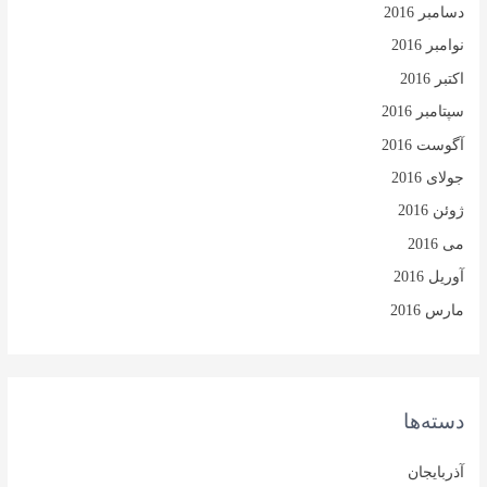
دسامبر 2016
نوامبر 2016
اکتبر 2016
سپتامبر 2016
آگوست 2016
جولای 2016
ژوئن 2016
می 2016
آوریل 2016
مارس 2016
دسته‌ها
آذربایجان