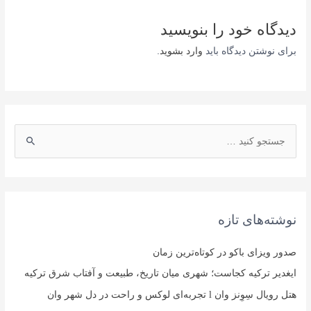
دیدگاه‌ خود را بنویسید
برای نوشتن دیدگاه باید
وارد بشوید
.
ج
س
ت
ج
و
نوشته‌های تازه
ی
:
صدور ویزای باکو در کوتاه‌ترین زمان
ایغدیر ترکیه کجاست؛ شهری میان تاریخ، طبیعت و آفتاب شرق ترکیه
هتل رویال سِوِنز وان l تجربه‌ای لوکس و راحت در دل شهر وان