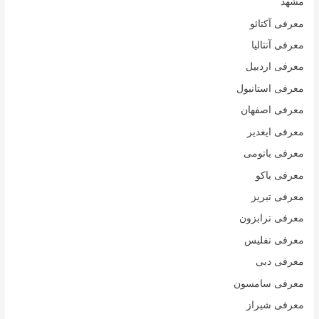
مشهد
معرفی آکتائو
معرفی آنتالیا
معرفی اردبیل
معرفی استانبول
معرفی اصفهان
معرفی ایغدیر
معرفی باتومی
معرفی باکو
معرفی تبریز
معرفی ترابزون
معرفی تفلیس
معرفی دبی
معرفی سامسون
معرفی شیراز