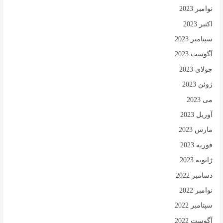
نوامبر 2023
اکتبر 2023
سپتامبر 2023
آگوست 2023
جولای 2023
ژوئن 2023
می 2023
آوریل 2023
مارس 2023
فوریه 2023
ژانویه 2023
دسامبر 2022
نوامبر 2022
سپتامبر 2022
آگوست 2022