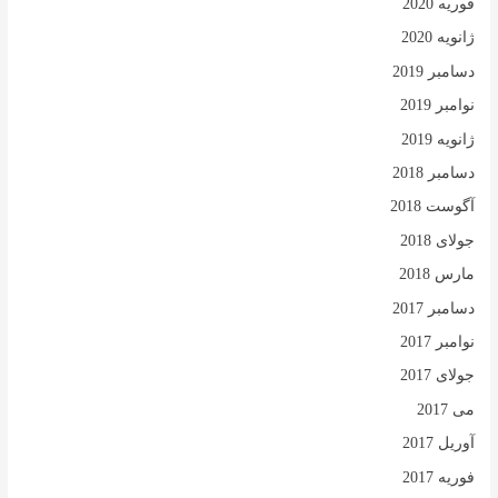
فوریه 2020
ژانویه 2020
دسامبر 2019
نوامبر 2019
ژانویه 2019
دسامبر 2018
آگوست 2018
جولای 2018
مارس 2018
دسامبر 2017
نوامبر 2017
جولای 2017
می 2017
آوریل 2017
فوریه 2017