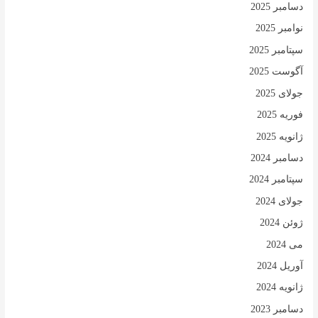
دسامبر 2025
نوامبر 2025
سپتامبر 2025
آگوست 2025
جولای 2025
فوریه 2025
ژانویه 2025
دسامبر 2024
سپتامبر 2024
جولای 2024
ژوئن 2024
می 2024
آوریل 2024
ژانویه 2024
دسامبر 2023