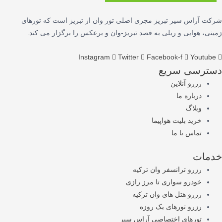
شرکت آراس سیر تبریز مجری اصلی تور وان از تبریز است که تورهای
زمینی، هوایی و ریلی به قصد تبریز-وان و برعکس را برگزار می کند.
Instagram
Twitter
Facebook-f
Youtube
دسترسی سریع
رزرو آنلاین
درباره ما
وبلاگ
خرید بلیت هواپیما
تماس با ما
خدمات
رزرو ترانسفر وان ترکیه
خودرو سواری تا مرز رازی
رزرو هتل های وان ترکیه
رزرو تورهای یک روزه
تورهای اختصاصی آراس سیر