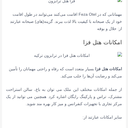
مهمانانی که در Feza Otel اقامت می‌کنند می‌توانند در طول اقامت
خود از یک صبحانه با کیفیت بالا لذت ببرند. گزینه(های) صبحانه عبارتند
از: حلال و بوفه
امکانات هتل فزا
امکانات هتل فزا
بسیار متعدد است که رفاه و راحتی مهمانان را تأمین
می‌کند و رضایت آن‌ها را جلب می‌کند.
از جمله امکانات مختلف این ملک می توان به باغ، سالن استراحت
مشترک، تراس و پارکینگ رایگان اشاره کرد. همچنین می توانید از یک
مرکز تجاری با تجهیزات کنفرانس و میز کار بهره مند شوید.
سایر امکانات عبارتند از: