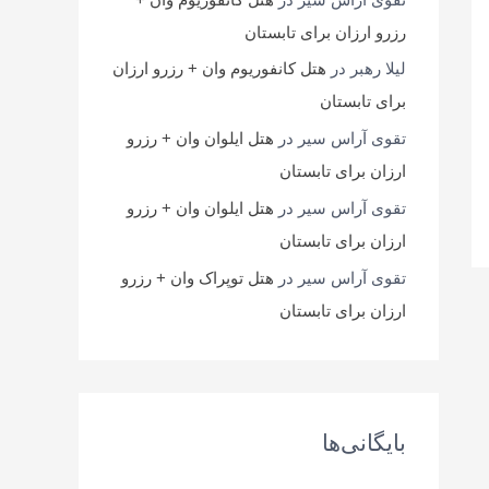
رزرو ارزان برای تابستان
لیلا رهبر
در
هتل کانفوریوم وان + رزرو ارزان
برای تابستان
تقوی آراس سیر
در
هتل ایلوان وان + رزرو
ارزان برای تابستان
تقوی آراس سیر
در
هتل ایلوان وان + رزرو
ارزان برای تابستان
تقوی آراس سیر
در
هتل توپراک وان + رزرو
ارزان برای تابستان
بایگانی‌ها