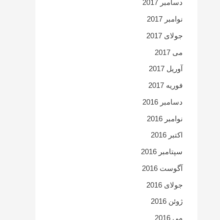
دسامبر 2017
نوامبر 2017
جولای 2017
می 2017
آوریل 2017
فوریه 2017
دسامبر 2016
نوامبر 2016
اکتبر 2016
سپتامبر 2016
آگوست 2016
جولای 2016
ژوئن 2016
می 2016