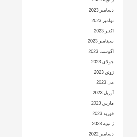
دسامبر 2023
نوامبر 2023
اکتبر 2023
سپتامبر 2023
آگوست 2023
جولای 2023
ژوئن 2023
می 2023
آوریل 2023
مارس 2023
فوریه 2023
ژانویه 2023
دسامبر 2022