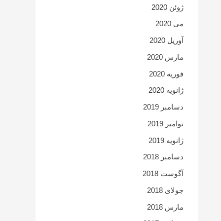
ژوئن 2020
می 2020
آوریل 2020
مارس 2020
فوریه 2020
ژانویه 2020
دسامبر 2019
نوامبر 2019
ژانویه 2019
دسامبر 2018
آگوست 2018
جولای 2018
مارس 2018