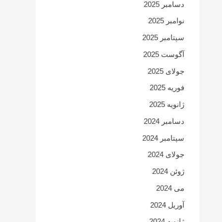
دسامبر 2025
نوامبر 2025
سپتامبر 2025
آگوست 2025
جولای 2025
فوریه 2025
ژانویه 2025
دسامبر 2024
سپتامبر 2024
جولای 2024
ژوئن 2024
می 2024
آوریل 2024
ژانویه 2024