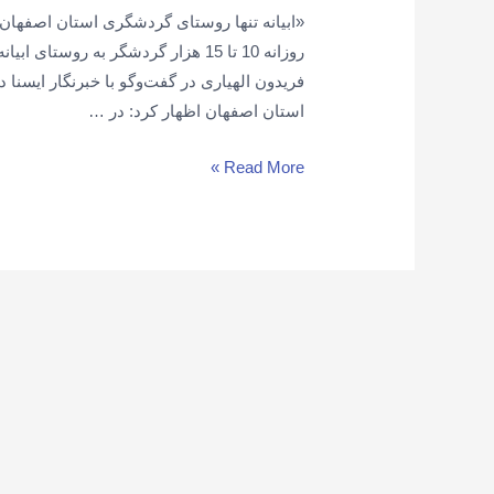
«ابیانه تنها روستای گردشگری استان اصفهان ا
روزانه 10 تا 15 هزار گردشگر به روس
فریدون الهیاری در گفت‌وگو با خبرنگار ایسن
استان اصفهان اظهار کرد: در …
Read More »