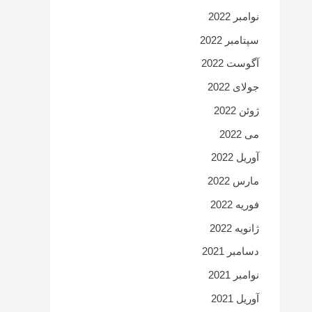
نوامبر 2022
سپتامبر 2022
آگوست 2022
جولای 2022
ژوئن 2022
می 2022
آوریل 2022
مارس 2022
فوریه 2022
ژانویه 2022
دسامبر 2021
نوامبر 2021
آوریل 2021