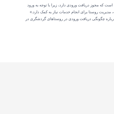
ست که مجوز دریافت ورودی دارد، زیرا با توجه به ورود
تای ابیانه، مدیریت روستا برای انجام خدمات نیاز به کمک دارد.»
ا درباره چگونگی دریافت ورودی در روستاهای گردشگری در