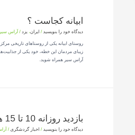
ابیانه کجاست ؟
دیدگاه‌ خود را بنویسید
/
ایران
،
یزد
/
آراس سیر
روستای ابیانه یکی از روستاهای تاریخی مرک
زیبای مردمان این خطه، خود یکی از جذابیت‌های
آراس سیر همراه شوید.
بازدید روزانه 10 تا 15 هزار گردشگر از ابیانه
دیدگاه‌ خود را بنویسید
/
اخبار گردشگری
/
آرا