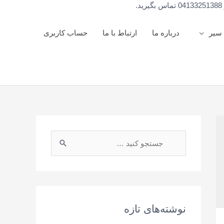
 سیر
درباره ما
ارتباط با ما
حساب کاربری
نوشته‌های تازه