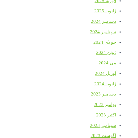
فوریه 2025
ژانویه 2025
دسامبر 2024
سپتامبر 2024
جولای 2024
ژوئن 2024
می 2024
آوریل 2024
ژانویه 2024
دسامبر 2023
نوامبر 2023
اکتبر 2023
سپتامبر 2023
آگوست 2023