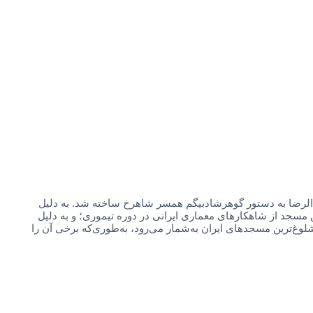
ضا به دستور گوهرشادبیگم همسر شاهرخ ساخته شد. به دلیل
سجد از شاهکارهای معماری ایرانی در دوره تیموری؛ و به دلیل
لوغ‌ترین مسجدهای ایران به‌شمار می‌رود، به‌طوری‌که برخی آن را