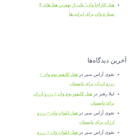
هتل کاراجا وان؛ یکی از بهترین هتل‌های ۴
ستاره وان برای ایرانی‌ها
آخرین دیدگاه‌ها
تقوی آراس سیر
در
هتل کانفوریوم وان +
رزرو ارزان برای تابستان
لیلا رهبر
در
هتل کانفوریوم وان + رزرو ارزان
برای تابستان
تقوی آراس سیر
در
هتل ایلوان وان + رزرو
ارزان برای تابستان
تقوی آراس سیر
در
هتل ایلوان وان + رزرو