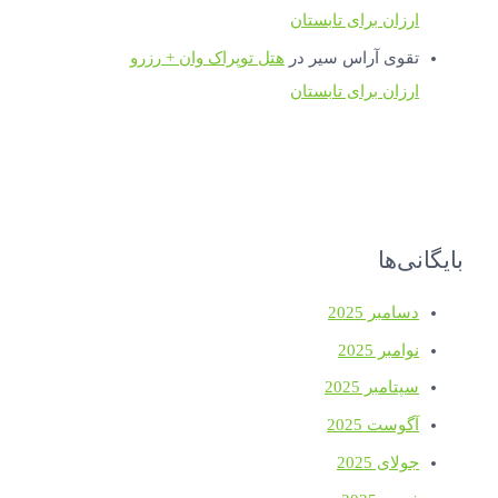
ارزان برای تابستان
تقوی آراس سیر
در
هتل توپراک وان + رزرو
ارزان برای تابستان
بایگانی‌ها
دسامبر 2025
نوامبر 2025
سپتامبر 2025
آگوست 2025
جولای 2025