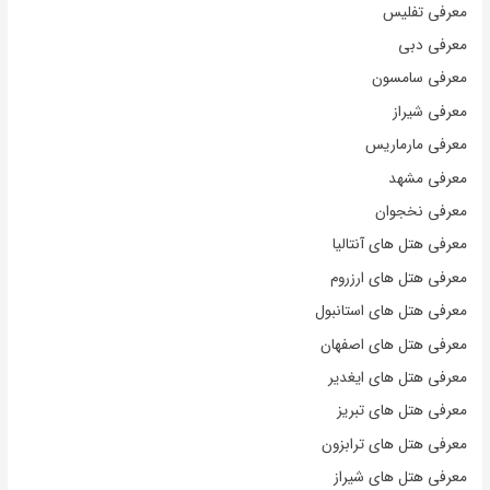
معرفی تفلیس
معرفی دبی
معرفی سامسون
معرفی شیراز
معرفی مارماریس
معرفی مشهد
معرفی نخجوان
معرفی هتل های آنتالیا
معرفی هتل های ارزروم
معرفی هتل های استانبول
معرفی هتل های اصفهان
معرفی هتل های ایغدیر
معرفی هتل های تبریز
معرفی هتل های ترابزون
معرفی هتل های شیراز