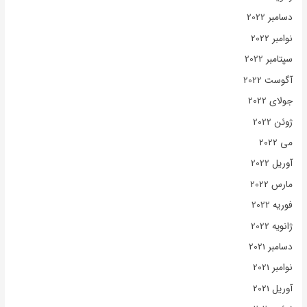
دسامبر 2022
نوامبر 2022
سپتامبر 2022
آگوست 2022
جولای 2022
ژوئن 2022
می 2022
آوریل 2022
مارس 2022
فوریه 2022
ژانویه 2022
دسامبر 2021
نوامبر 2021
آوریل 2021