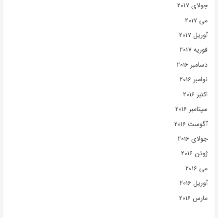
جولای 2017
می 2017
آوریل 2017
فوریه 2017
دسامبر 2016
نوامبر 2016
اکتبر 2016
سپتامبر 2016
آگوست 2016
جولای 2016
ژوئن 2016
می 2016
آوریل 2016
مارس 2016