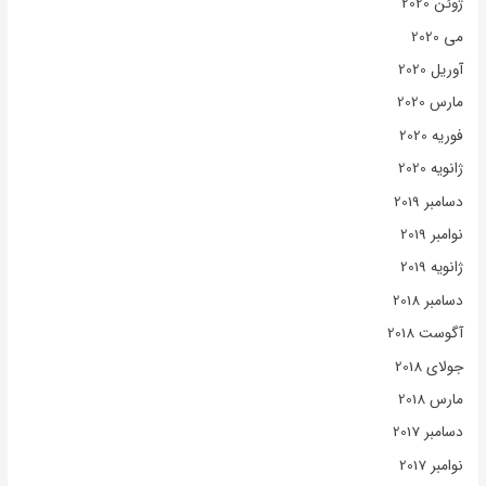
ژوئن 2020
می 2020
آوریل 2020
مارس 2020
فوریه 2020
ژانویه 2020
دسامبر 2019
نوامبر 2019
ژانویه 2019
دسامبر 2018
آگوست 2018
جولای 2018
مارس 2018
دسامبر 2017
نوامبر 2017