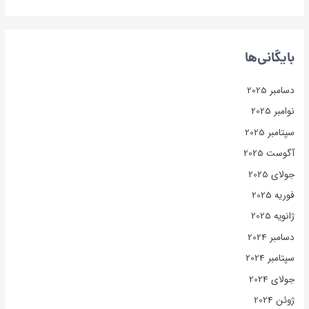
بایگانی‌ها
دسامبر 2025
نوامبر 2025
سپتامبر 2025
آگوست 2025
جولای 2025
فوریه 2025
ژانویه 2025
دسامبر 2024
سپتامبر 2024
جولای 2024
ژوئن 2024