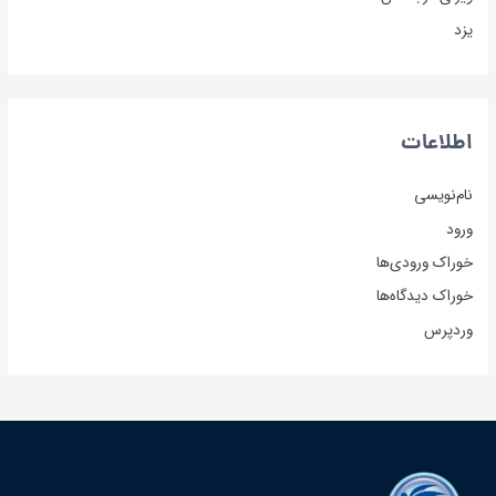
یزد
اطلاعات
نام‌نویسی
ورود
خوراک ورودی‌ها
خوراک دیدگاه‌ها
وردپرس