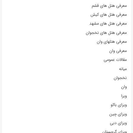
معرفی هتل های قشم
معرفی هتل های کیش
معرفی هتل های مشهد
معرفی هتل های نخجوان
معرفی هتلهای وان
معرفی وان
مقالات عمومی
میانه
نخجوان
وان
ویزا
ویزای باکو
ویزای چین
ویزای دبی
ویزای گرجستان