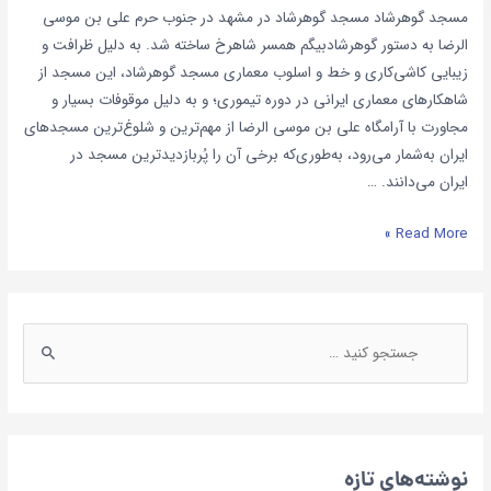
مسجد گوهرشاد مسجد گوهرشاد در مشهد در جنوب حرم علی بن موسی
الرضا به دستور گوهرشادبیگم همسر شاهرخ ساخته شد. به دلیل ظرافت و
زیبایی کاشی‌کاری و خط و اسلوب معماری مسجد گوهرشاد، این مسجد از
شاهکارهای معماری ایرانی در دوره تیموری؛ و به دلیل موقوفات بسیار و
مجاورت با آرامگاه علی بن موسی الرضا از مهم‌ترین و شلوغ‌ترین مسجدهای
ایران به‌شمار می‌رود، به‌طوری‌که برخی آن را پُربازدیدترین مسجد در
ایران می‌دانند. …
Read More »
نوشته‌های تازه