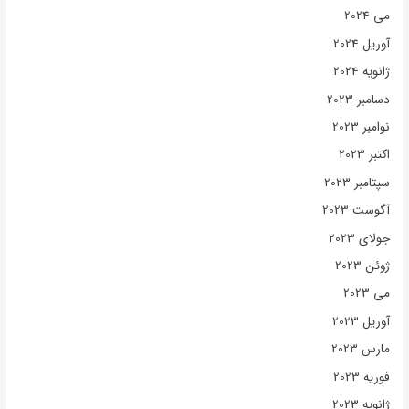
می 2024
آوریل 2024
ژانویه 2024
دسامبر 2023
نوامبر 2023
اکتبر 2023
سپتامبر 2023
آگوست 2023
جولای 2023
ژوئن 2023
می 2023
آوریل 2023
مارس 2023
فوریه 2023
ژانویه 2023