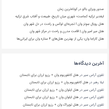
صدور ویزای باکو در کوتاه‌ترین زمان
ایغدیر ترکیه کجاست؛ شهری میان تاریخ، طبیعت و آفتاب شرق ترکیه
هتل رویال سِوِنز وان l تجربه‌ای لوکس و راحت در دل شهر وان
هتل میر امیر وان | اقامت مدرن و راحت در مرکز شهر وان
هتل کاراجا وان؛ یکی از بهترین هتل‌های ۴ ستاره وان برای ایرانی‌ها
آخرین دیدگاه‌ها
تقوی آراس سیر
در
هتل کانفوریوم وان + رزرو ارزان برای تابستان
لیلا رهبر
در
هتل کانفوریوم وان + رزرو ارزان برای تابستان
تقوی آراس سیر
در
هتل ایلوان وان + رزرو ارزان برای تابستان
تقوی آراس سیر
در
هتل ایلوان وان + رزرو ارزان برای تابستان
تقوی آراس سیر
در
هتل توپراک وان + رزرو ارزان برای تابستان