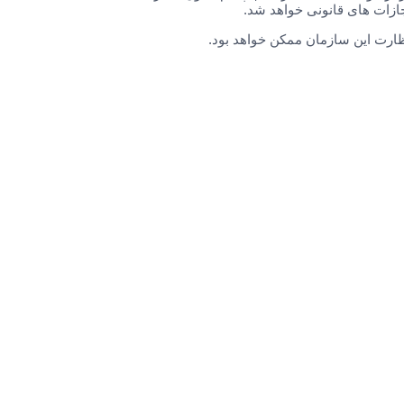
زات های قانونی خواهد شد.
 نظارت این سازمان ممکن خواهد بود.