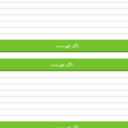
تاگل فهرست
تاگل فهرست
تاگل فهرست