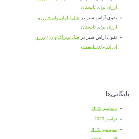
ارزان برای تابستان
تقوی آراس سیر
در
هتل ایلوان وان + رزرو
ارزان برای تابستان
تقوی آراس سیر
در
هتل توپراک وان + رزرو
ارزان برای تابستان
بایگانی‌ها
دسامبر 2025
نوامبر 2025
سپتامبر 2025