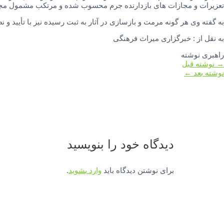
تعزیرات و مجازات های بازدارنده جرم محسوب شده و مرتکب مشمول مجا
به گفته وی هر گونه مرمت و بازسازی در آثار به ثبت رسیده نیز با تأیید و
به نقل از : خبرگزاری میراث فرهنگی
راهبری نوشته
→
نوشته قبل
نوشته بعد
←
دیدگاه‌ خود را بنویسید
برای نوشتن دیدگاه باید
وارد بشوید
.