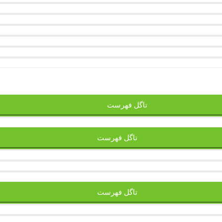
تاگل فهرست
تاگل فهرست
تاگل فهرست