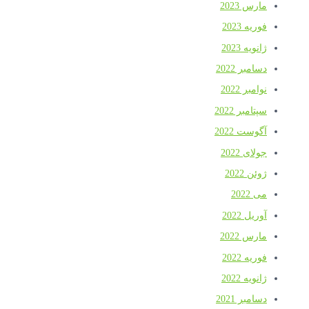
مارس 2023
فوریه 2023
ژانویه 2023
دسامبر 2022
نوامبر 2022
سپتامبر 2022
آگوست 2022
جولای 2022
ژوئن 2022
می 2022
آوریل 2022
مارس 2022
فوریه 2022
ژانویه 2022
دسامبر 2021