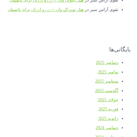
تقوی آراس سیر
در
هتل ایلوان وان + رزرو ارزان برای تابستان
تقوی آراس سیر
در
هتل توپراک وان + رزرو ارزان برای تابستان
بایگانی‌ها
دسامبر 2025
نوامبر 2025
سپتامبر 2025
آگوست 2025
جولای 2025
فوریه 2025
ژانویه 2025
دسامبر 2024