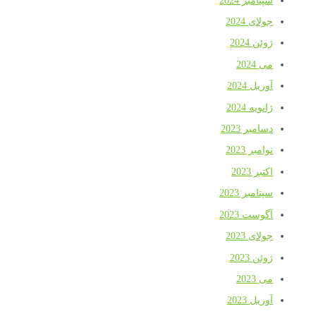
سپتامبر 2024
جولای 2024
ژوئن 2024
می 2024
آوریل 2024
ژانویه 2024
دسامبر 2023
نوامبر 2023
اکتبر 2023
سپتامبر 2023
آگوست 2023
جولای 2023
ژوئن 2023
می 2023
آوریل 2023