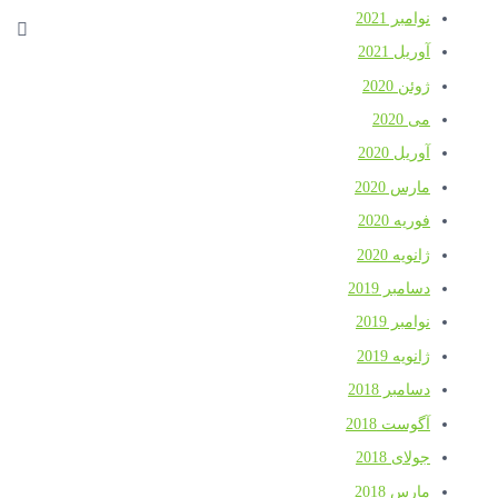
نوامبر 2021
آوریل 2021
ژوئن 2020
می 2020
آوریل 2020
مارس 2020
فوریه 2020
ژانویه 2020
دسامبر 2019
نوامبر 2019
ژانویه 2019
دسامبر 2018
آگوست 2018
جولای 2018
مارس 2018