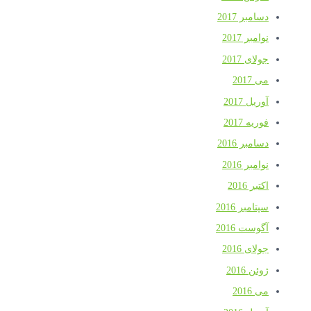
دسامبر 2017
نوامبر 2017
جولای 2017
می 2017
آوریل 2017
فوریه 2017
دسامبر 2016
نوامبر 2016
اکتبر 2016
سپتامبر 2016
آگوست 2016
جولای 2016
ژوئن 2016
می 2016