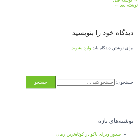
→
نوشته قبل
نوشته بعد
←
دیدگاه‌ خود را بنویسید
برای نوشتن دیدگاه باید
وارد بشوید
.
جستجوی:
نوشته‌های تازه
صدور ویزای باکو در کوتاه‌ترین زمان