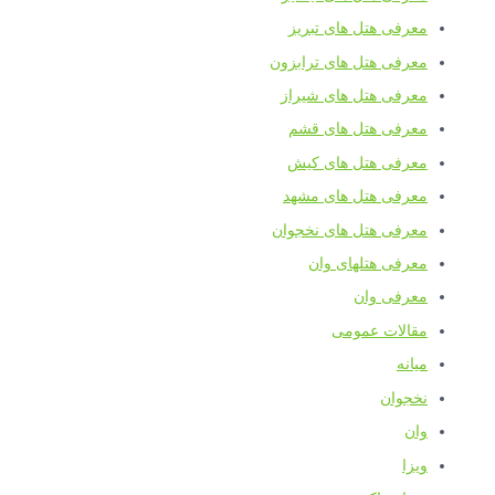
معرفی هتل های تبریز
معرفی هتل های ترابزون
معرفی هتل های شیراز
معرفی هتل های قشم
معرفی هتل های کیش
معرفی هتل های مشهد
معرفی هتل های نخجوان
معرفی هتلهای وان
معرفی وان
مقالات عمومی
میانه
نخجوان
وان
ویزا