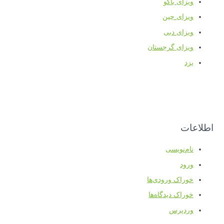
ویزای باکو
ویزای چین
ویزای دبی
ویزای گرجستان
یزد
اطلاعات
نام‌نویسی
ورود
خوراک ورودی‌ها
خوراک دیدگاه‌ها
وردپرس