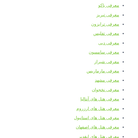
معرفی باکو
معرفی تبریز
معرفی ترابزون
معرفی تفلیس
معرفی دبی
معرفی سامسون
معرفی شیراز
معرفی مارماریس
معرفی مشهد
معرفی نخجوان
معرفی هتل های آنتالیا
معرفی هتل های ارزروم
معرفی هتل های استانبول
معرفی هتل های اصفهان
معرفی هتل های ایغدیر