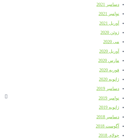
دسامبر 2021
نوامبر 2021
آوریل 2021
ژوئن 2020
می 2020
آوریل 2020
مارس 2020
فوریه 2020
ژانویه 2020
دسامبر 2019
نوامبر 2019
ژانویه 2019
دسامبر 2018
آگوست 2018
جولای 2018