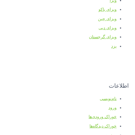
ویزا
ویزای باکو
ویزای چین
ویزای دبی
ویزای گرجستان
یزد
اطلاعات
نام‌نویسی
ورود
خوراک ورودی‌ها
خوراک دیدگاه‌ها