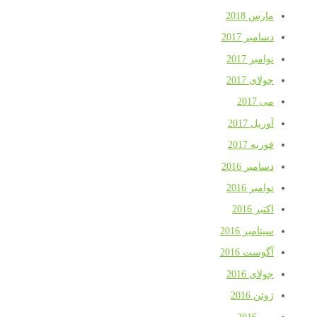
مارس 2018
دسامبر 2017
نوامبر 2017
جولای 2017
می 2017
آوریل 2017
فوریه 2017
دسامبر 2016
نوامبر 2016
اکتبر 2016
سپتامبر 2016
آگوست 2016
جولای 2016
ژوئن 2016