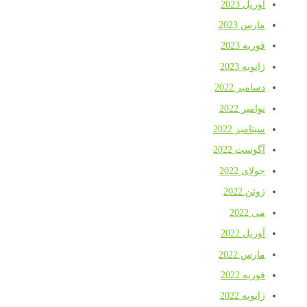
آوریل 2023
مارس 2023
فوریه 2023
ژانویه 2023
دسامبر 2022
نوامبر 2022
سپتامبر 2022
آگوست 2022
جولای 2022
ژوئن 2022
می 2022
آوریل 2022
مارس 2022
فوریه 2022
ژانویه 2022