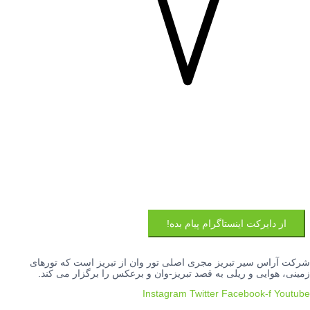
از دایرکت اینستاگرام پیام بده!
شرکت آراس سیر تبریز مجری اصلی تور وان از تبریز است که تورهای
زمینی، هوایی و ریلی به قصد تبریز-وان و برعکس را برگزار می کند.
Instagram
Twitter
Facebook-f
Youtube