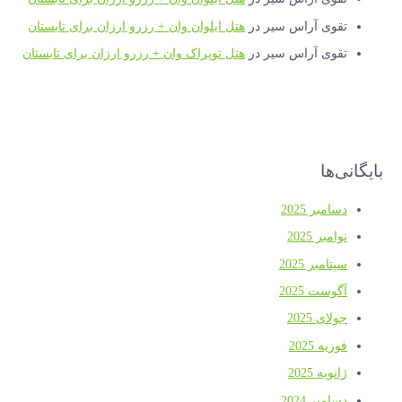
تقوی آراس سیر
در
هتل ایلوان وان + رزرو ارزان برای تابستان
تقوی آراس سیر
در
هتل توپراک وان + رزرو ارزان برای تابستان
بایگانی‌ها
دسامبر 2025
نوامبر 2025
سپتامبر 2025
آگوست 2025
جولای 2025
فوریه 2025
ژانویه 2025
دسامبر 2024