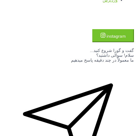
وردپرس
instagram
گفت و گورا شروع کنید...
سلام! سوالی داشتید؟
ما معمولاً در چند دقیقه پاسخ میدهیم