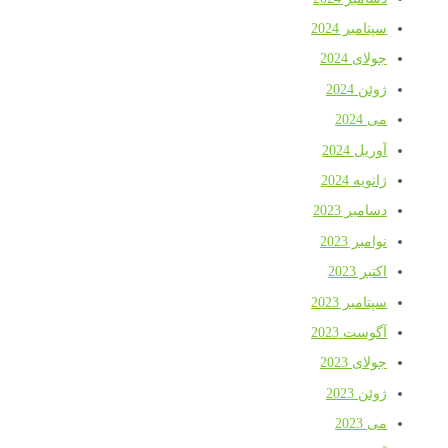
سپتامبر 2024
جولای 2024
ژوئن 2024
می 2024
آوریل 2024
ژانویه 2024
دسامبر 2023
نوامبر 2023
اکتبر 2023
سپتامبر 2023
آگوست 2023
جولای 2023
ژوئن 2023
می 2023