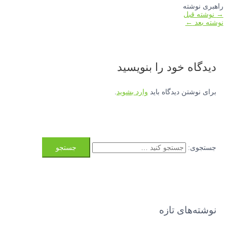
راهبری نوشته
→
نوشته قبل
نوشته بعد
←
دیدگاه‌ خود را بنویسید
برای نوشتن دیدگاه باید
وارد بشوید
.
جستجوی:
نوشته‌های تازه