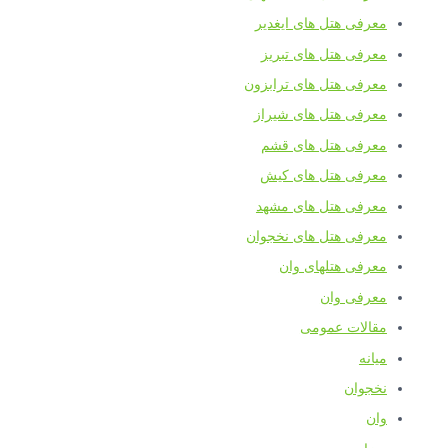
معرفی هتل های ایغدیر
معرفی هتل های تبریز
معرفی هتل های ترابزون
معرفی هتل های شیراز
معرفی هتل های قشم
معرفی هتل های کیش
معرفی هتل های مشهد
معرفی هتل های نخجوان
معرفی هتلهای وان
معرفی وان
مقالات عمومی
میانه
نخجوان
وان