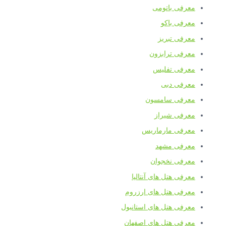
معرفی باتومی
معرفی باکو
معرفی تبریز
معرفی ترابزون
معرفی تفلیس
معرفی دبی
معرفی سامسون
معرفی شیراز
معرفی مارماریس
معرفی مشهد
معرفی نخجوان
معرفی هتل های آنتالیا
معرفی هتل های ارزروم
معرفی هتل های استانبول
معرفی هتل های اصفهان