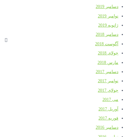
دسامبر 2019
نوامبر 2019
ژانویه 2019
دسامبر 2018
آگوست 2018
جولای 2018
مارس 2018
دسامبر 2017
نوامبر 2017
جولای 2017
می 2017
آوریل 2017
فوریه 2017
دسامبر 2016
نوامبر 2016