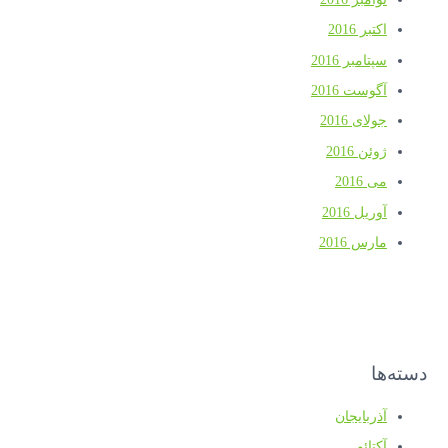
اکتبر 2016
سپتامبر 2016
آگوست 2016
جولای 2016
ژوئن 2016
می 2016
آوریل 2016
مارس 2016
دسته‌ها
آذربایجان
آکتائو