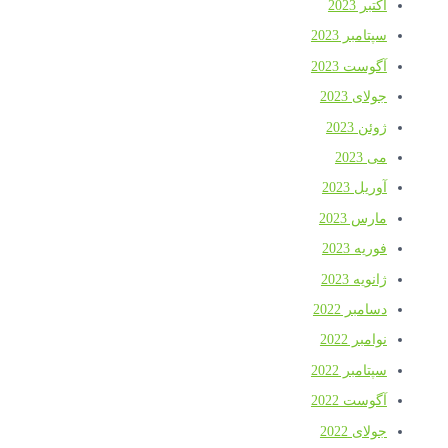
اکتبر 2023
سپتامبر 2023
آگوست 2023
جولای 2023
ژوئن 2023
می 2023
آوریل 2023
مارس 2023
فوریه 2023
ژانویه 2023
دسامبر 2022
نوامبر 2022
سپتامبر 2022
آگوست 2022
جولای 2022