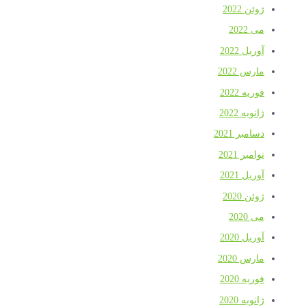
ژوئن 2022
می 2022
آوریل 2022
مارس 2022
فوریه 2022
ژانویه 2022
دسامبر 2021
نوامبر 2021
آوریل 2021
ژوئن 2020
می 2020
آوریل 2020
مارس 2020
فوریه 2020
ژانویه 2020