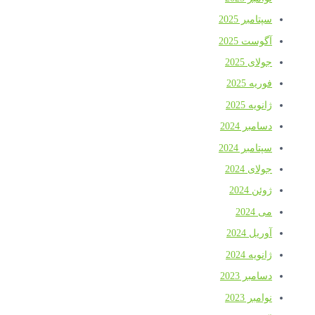
سپتامبر 2025
آگوست 2025
جولای 2025
فوریه 2025
ژانویه 2025
دسامبر 2024
سپتامبر 2024
جولای 2024
ژوئن 2024
می 2024
آوریل 2024
ژانویه 2024
دسامبر 2023
نوامبر 2023