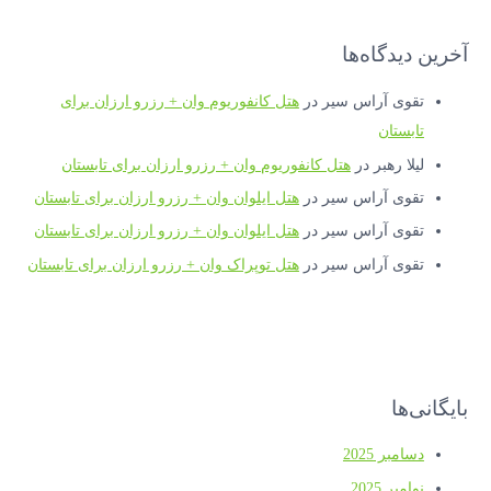
آخرین دیدگاه‌ها
تقوی آراس سیر
در
هتل کانفوریوم وان + رزرو ارزان برای
تابستان
لیلا رهبر
در
هتل کانفوریوم وان + رزرو ارزان برای تابستان
تقوی آراس سیر
در
هتل ایلوان وان + رزرو ارزان برای تابستان
تقوی آراس سیر
در
هتل ایلوان وان + رزرو ارزان برای تابستان
تقوی آراس سیر
در
هتل توپراک وان + رزرو ارزان برای تابستان
بایگانی‌ها
دسامبر 2025
نوامبر 2025