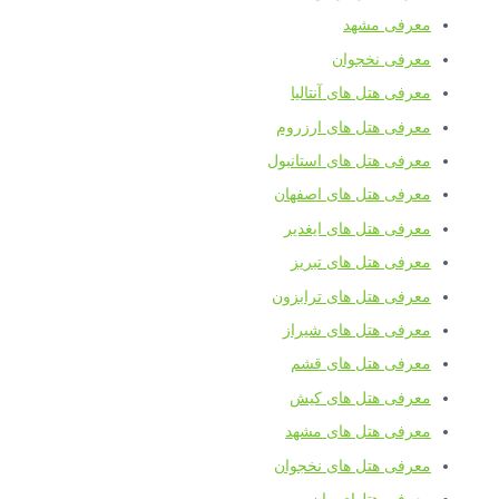
معرفی مشهد
معرفی نخجوان
معرفی هتل های آنتالیا
معرفی هتل های ارزروم
معرفی هتل های استانبول
معرفی هتل های اصفهان
معرفی هتل های ایغدیر
معرفی هتل های تبریز
معرفی هتل های ترابزون
معرفی هتل های شیراز
معرفی هتل های قشم
معرفی هتل های کیش
معرفی هتل های مشهد
معرفی هتل های نخجوان