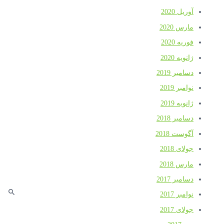
آوریل 2020
مارس 2020
فوریه 2020
ژانویه 2020
دسامبر 2019
نوامبر 2019
ژانویه 2019
دسامبر 2018
آگوست 2018
جولای 2018
مارس 2018
دسامبر 2017
نوامبر 2017
جولای 2017