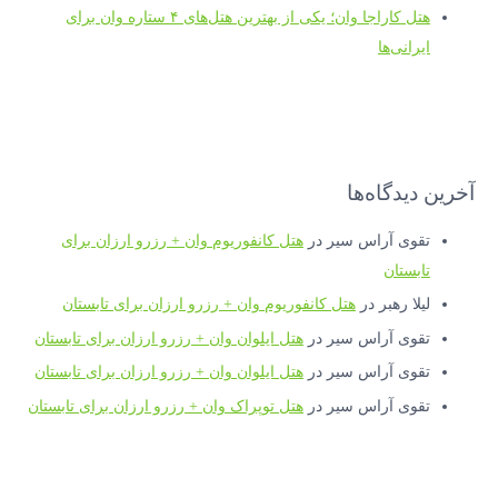
هتل کاراجا وان؛ یکی از بهترین هتل‌های ۴ ستاره وان برای
ایرانی‌ها
آخرین دیدگاه‌ها
تقوی آراس سیر
در
هتل کانفوریوم وان + رزرو ارزان برای
تابستان
لیلا رهبر
در
هتل کانفوریوم وان + رزرو ارزان برای تابستان
تقوی آراس سیر
در
هتل ایلوان وان + رزرو ارزان برای تابستان
تقوی آراس سیر
در
هتل ایلوان وان + رزرو ارزان برای تابستان
تقوی آراس سیر
در
هتل توپراک وان + رزرو ارزان برای تابستان