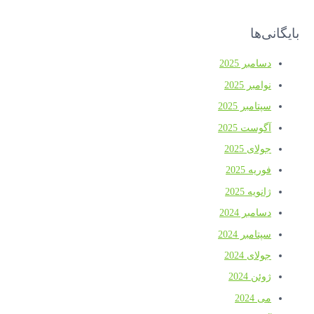
بایگانی‌ها
دسامبر 2025
نوامبر 2025
سپتامبر 2025
آگوست 2025
جولای 2025
فوریه 2025
ژانویه 2025
دسامبر 2024
سپتامبر 2024
جولای 2024
ژوئن 2024
می 2024