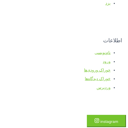
یزد
اطلاعات
نام‌نویسی
ورود
خوراک ورودی‌ها
خوراک دیدگاه‌ها
وردپرس
instagram