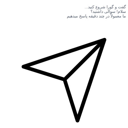
گفت و گورا شروع کنید...
سلام! سوالی داشتید؟
ما معمولاً در چند دقیقه پاسخ میدهیم