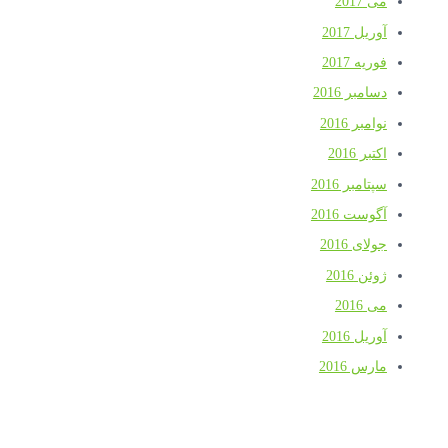
می 2017
آوریل 2017
فوریه 2017
دسامبر 2016
نوامبر 2016
اکتبر 2016
سپتامبر 2016
آگوست 2016
جولای 2016
ژوئن 2016
می 2016
آوریل 2016
مارس 2016