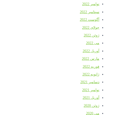
نوامبر 2022
سپتامبر 2022
آگوست 2022
جولای 2022
ژوئن 2022
می 2022
آوریل 2022
مارس 2022
فوریه 2022
ژانویه 2022
دسامبر 2021
نوامبر 2021
آوریل 2021
ژوئن 2020
می 2020