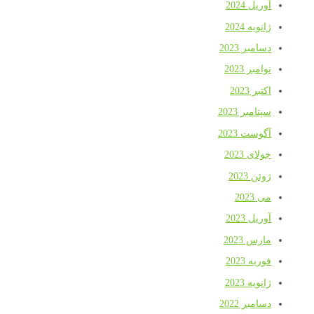
آوریل 2024
ژانویه 2024
دسامبر 2023
نوامبر 2023
اکتبر 2023
سپتامبر 2023
آگوست 2023
جولای 2023
ژوئن 2023
می 2023
آوریل 2023
مارس 2023
فوریه 2023
ژانویه 2023
دسامبر 2022