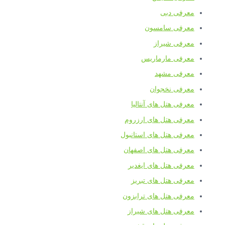
معرفی دبی
معرفی سامسون
معرفی شیراز
معرفی مارماریس
معرفی مشهد
معرفی نخجوان
معرفی هتل های آنتالیا
معرفی هتل های ارزروم
معرفی هتل های استانبول
معرفی هتل های اصفهان
معرفی هتل های ایغدیر
معرفی هتل های تبریز
معرفی هتل های ترابزون
معرفی هتل های شیراز