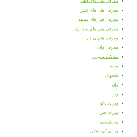
معرفی هتل های قشم
معرفی هتل های کیش
معرفی هتل های مشهد
معرفی هتل های نخجوان
معرفی هتلهای وان
معرفی وان
مقالات عمومی
میانه
نخجوان
وان
ویزا
ویزای باکو
ویزای چین
ویزای دبی
ویزای گرجستان