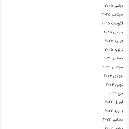
نوامبر 2025
سپتامبر 2025
آگوست 2025
جولای 2025
فوریه 2025
ژانویه 2025
دسامبر 2024
سپتامبر 2024
جولای 2024
ژوئن 2024
می 2024
آوریل 2024
ژانویه 2024
دسامبر 2023
نوامبر 2023