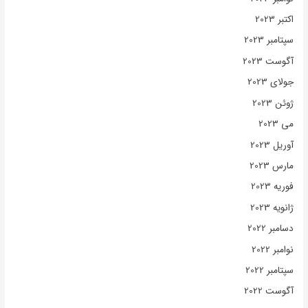
اکتبر 2023
سپتامبر 2023
آگوست 2023
جولای 2023
ژوئن 2023
می 2023
آوریل 2023
مارس 2023
فوریه 2023
ژانویه 2023
دسامبر 2022
نوامبر 2022
سپتامبر 2022
آگوست 2022