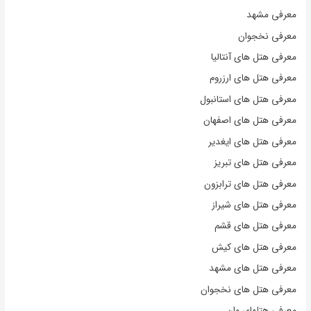
معرفی مشهد
معرفی نخجوان
معرفی هتل های آنتالیا
معرفی هتل های ارزروم
معرفی هتل های استانبول
معرفی هتل های اصفهان
معرفی هتل های ایغدیر
معرفی هتل های تبریز
معرفی هتل های ترابزون
معرفی هتل های شیراز
معرفی هتل های قشم
معرفی هتل های کیش
معرفی هتل های مشهد
معرفی هتل های نخجوان
معرفی هتلهای وان