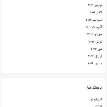
نوامبر 2016
اکتبر 2016
سپتامبر 2016
آگوست 2016
جولای 2016
ژوئن 2016
می 2016
آوریل 2016
مارس 2016
دسته‌ها
آذربایجان
آکتائو