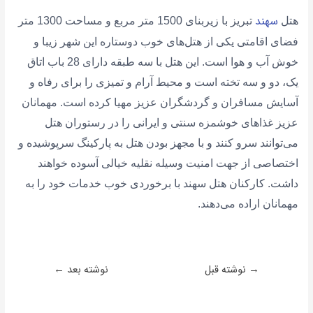
سهند
هتل
تبریز با زیربنای 1500 متر مربع و مساحت 1300 متر
فضای اقامتی یکی از هتل‌های خوب دوستاره این شهر زیبا و
خوش آب و هوا است. این هتل با سه طبقه دارای 28 باب اتاق
یک، دو و سه تخته است و محیط آرام و تمیزی را برای رفاه و
آسایش مسافران و گردشگران عزیز مهیا کرده است. مهمانان
عزیز غذاهای خوشمزه سنتی و ایرانی را در رستوران هتل
می‌توانند سرو کنند و با مجهز بودن هتل به پارکینگ سرپوشیده و
اختصاصی از جهت امنیت وسیله نقلیه خیالی آسوده خواهند
داشت. کارکنان هتل سهند با برخوردی خوب خدمات خود را به
مهمانان اراده می‌دهند.
→
نوشته قبل
نوشته بعد
←