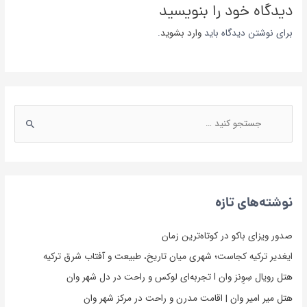
دیدگاه‌ خود را بنویسید
برای نوشتن دیدگاه باید
وارد بشوید
.
نوشته‌های تازه
صدور ویزای باکو در کوتاه‌ترین زمان
ایغدیر ترکیه کجاست؛ شهری میان تاریخ، طبیعت و آفتاب شرق ترکیه
هتل رویال سِوِنز وان l تجربه‌ای لوکس و راحت در دل شهر وان
هتل میر امیر وان | اقامت مدرن و راحت در مرکز شهر وان