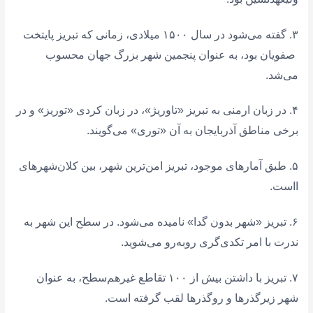
۳. گفته می‌شود در سال ۱۵۰۰ میلادی، زمانی که تبریز پایتخت
صفویان بود، به عنوان پنجمین شهر بزرگ جهان محسوب
می‌شد.
۴. در زبان ارمنی به تبریز «تاوریژ»، در زبان کردی «توریز» و در
برخی مناطق آذربایجان به آن «توری» می‌گویند.
۵. طبق آمارهای موجود، تبریز امن‌ترین شهر، بین کلان‌شهرهای
ااست.
۶. تبریز «شهر بدون گدا» نامیده می‌شود. در سطح این شهر به
ندرت با امر تکدی‌گری روبه‌رو می‌شوید.
۷. تبریز با داشتن بیش از ۱۰۰ تقاطع غیرهم‌سطح، به عنوان
شهر زیرگذرها و روگذرها لقب گرفته است.