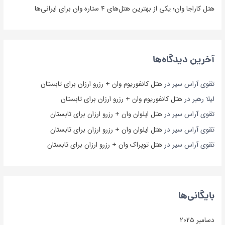
هتل کاراجا وان؛ یکی از بهترین هتل‌های ۴ ستاره وان برای ایرانی‌ها
آخرین دیدگاه‌ها
تقوی آراس سیر
در
هتل کانفوریوم وان + رزرو ارزان برای تابستان
لیلا رهبر
در
هتل کانفوریوم وان + رزرو ارزان برای تابستان
تقوی آراس سیر
در
هتل ایلوان وان + رزرو ارزان برای تابستان
تقوی آراس سیر
در
هتل ایلوان وان + رزرو ارزان برای تابستان
تقوی آراس سیر
در
هتل توپراک وان + رزرو ارزان برای تابستان
بایگانی‌ها
دسامبر 2025