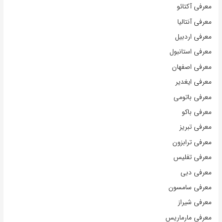
معرفی آکتائو
معرفی آنتالیا
معرفی اردبیل
معرفی استانبول
معرفی اصفهان
معرفی ایغدیر
معرفی باتومی
معرفی باکو
معرفی تبریز
معرفی ترابزون
معرفی تفلیس
معرفی دبی
معرفی سامسون
معرفی شیراز
معرفی مارماریس