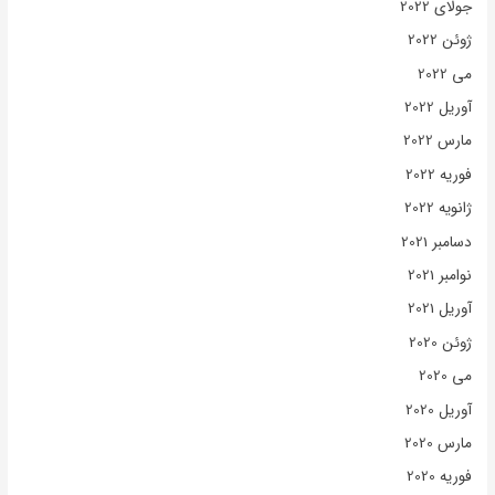
جولای 2022
ژوئن 2022
می 2022
آوریل 2022
مارس 2022
فوریه 2022
ژانویه 2022
دسامبر 2021
نوامبر 2021
آوریل 2021
ژوئن 2020
می 2020
آوریل 2020
مارس 2020
فوریه 2020