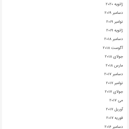
ژانویه 2020
دسامبر 2019
نوامبر 2019
ژانویه 2019
دسامبر 2018
آگوست 2018
جولای 2018
مارس 2018
دسامبر 2017
نوامبر 2017
جولای 2017
می 2017
آوریل 2017
فوریه 2017
دسامبر 2016