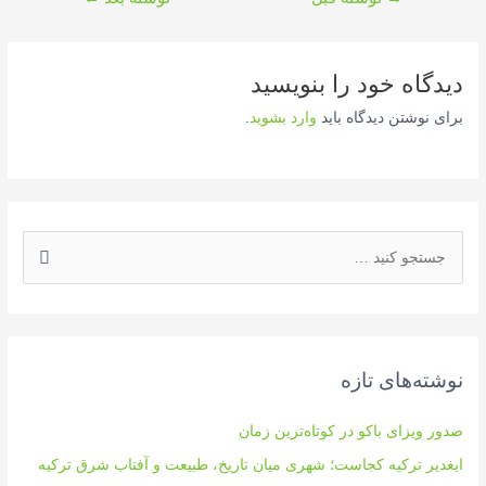
نوشته
دیدگاه‌ خود را بنویسید
برای نوشتن دیدگاه باید
وارد بشوید
.
ج
س
ت
ج
و
نوشته‌های تازه
ی
:
صدور ویزای باکو در کوتاه‌ترین زمان
ایغدیر ترکیه کجاست؛ شهری میان تاریخ، طبیعت و آفتاب شرق ترکیه