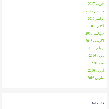
فوریه 2017
دسامبر 2016
نوامبر 2016
اکتبر 2016
سپتامبر 2016
آگوست 2016
جولای 2016
ژوئن 2016
می 2016
آوریل 2016
مارس 2016
دسته‌ها