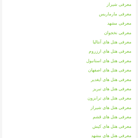
معرفی شیراز
معرفی مارماریس
معرفی مشهد
معرفی نخجوان
معرفی هتل های آنتالیا
معرفی هتل های ارزروم
معرفی هتل های استانبول
معرفی هتل های اصفهان
معرفی هتل های ایغدیر
معرفی هتل های تبریز
معرفی هتل های ترابزون
معرفی هتل های شیراز
معرفی هتل های قشم
معرفی هتل های کیش
معرفی هتل های مشهد