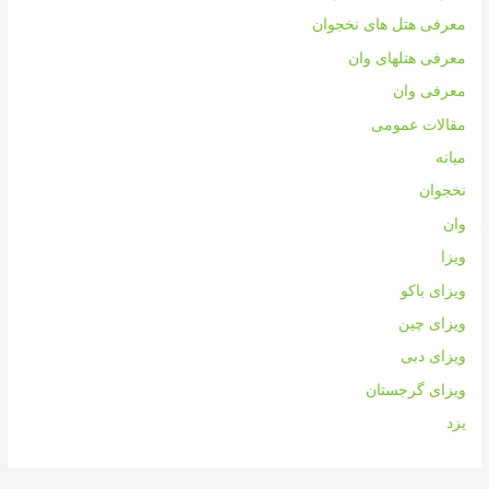
معرفی هتل های نخجوان
معرفی هتلهای وان
معرفی وان
مقالات عمومی
میانه
نخجوان
وان
ویزا
ویزای باکو
ویزای چین
ویزای دبی
ویزای گرجستان
یزد