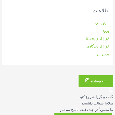
اطلاعات
نام‌نویسی
ورود
خوراک ورودی‌ها
خوراک دیدگاه‌ها
وردپرس
instagram
گفت و گورا شروع کنید...
سلام! سوالی داشتید؟
ما معمولاً در چند دقیقه پاسخ میدهیم