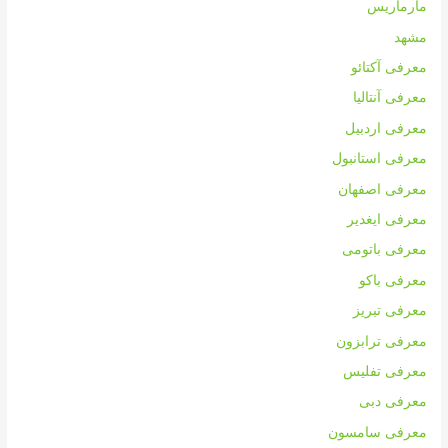
مارماریس
مشهد
معرفی آکتائو
معرفی آنتالیا
معرفی اردبیل
معرفی استانبول
معرفی اصفهان
معرفی ایغدیر
معرفی باتومی
معرفی باکو
معرفی تبریز
معرفی ترابزون
معرفی تفلیس
معرفی دبی
معرفی سامسون