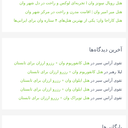
هتل رویال سِوِنز وان l تجربه‌ای لوکس و راحت در دل شهر وان
هتل میر امیر وان | اقامت مدرن و راحت در مرکز شهر وان
هتل کاراجا وان؛ یکی از بهترین هتل‌های ۴ ستاره وان برای ایرانی‌ها
آخرین دیدگاه‌ها
تقوی آراس سیر
در
هتل کانفوریوم وان + رزرو ارزان برای تابستان
لیلا رهبر
در
هتل کانفوریوم وان + رزرو ارزان برای تابستان
تقوی آراس سیر
در
هتل ایلوان وان + رزرو ارزان برای تابستان
تقوی آراس سیر
در
هتل ایلوان وان + رزرو ارزان برای تابستان
تقوی آراس سیر
در
هتل توپراک وان + رزرو ارزان برای تابستان
بایگانی‌ها