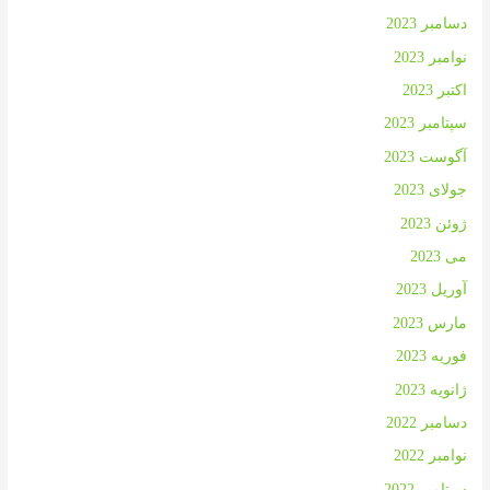
دسامبر 2023
نوامبر 2023
اکتبر 2023
سپتامبر 2023
آگوست 2023
جولای 2023
ژوئن 2023
می 2023
آوریل 2023
مارس 2023
فوریه 2023
ژانویه 2023
دسامبر 2022
نوامبر 2022
سپتامبر 2022