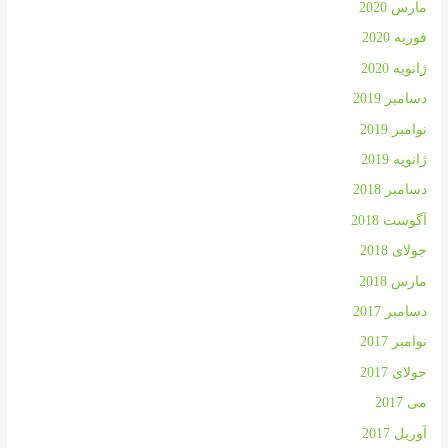
مارس 2020
فوریه 2020
ژانویه 2020
دسامبر 2019
نوامبر 2019
ژانویه 2019
دسامبر 2018
آگوست 2018
جولای 2018
مارس 2018
دسامبر 2017
نوامبر 2017
جولای 2017
می 2017
آوریل 2017