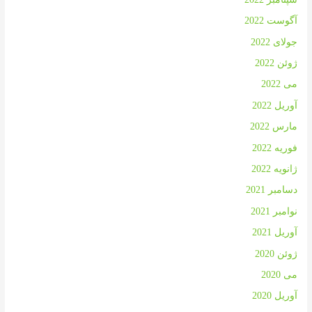
آگوست 2022
جولای 2022
ژوئن 2022
می 2022
آوریل 2022
مارس 2022
فوریه 2022
ژانویه 2022
دسامبر 2021
نوامبر 2021
آوریل 2021
ژوئن 2020
می 2020
آوریل 2020