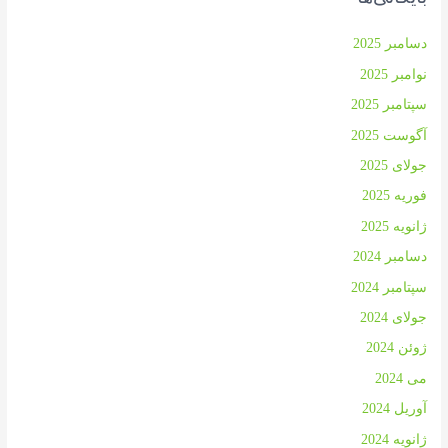
دسامبر 2025
نوامبر 2025
سپتامبر 2025
آگوست 2025
جولای 2025
فوریه 2025
ژانویه 2025
دسامبر 2024
سپتامبر 2024
جولای 2024
ژوئن 2024
می 2024
آوریل 2024
ژانویه 2024