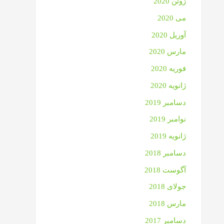
ژوئن 2020
می 2020
آوریل 2020
مارس 2020
فوریه 2020
ژانویه 2020
دسامبر 2019
نوامبر 2019
ژانویه 2019
دسامبر 2018
آگوست 2018
جولای 2018
مارس 2018
دسامبر 2017