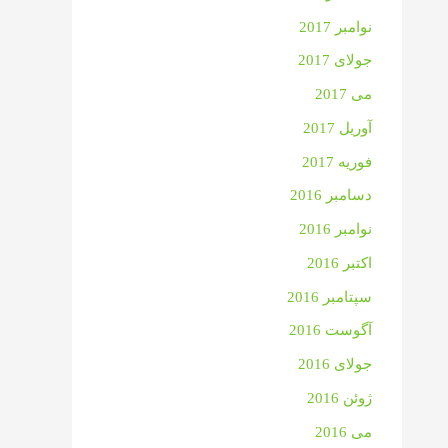
نوامبر 2017
جولای 2017
می 2017
آوریل 2017
فوریه 2017
دسامبر 2016
نوامبر 2016
اکتبر 2016
سپتامبر 2016
آگوست 2016
جولای 2016
ژوئن 2016
می 2016