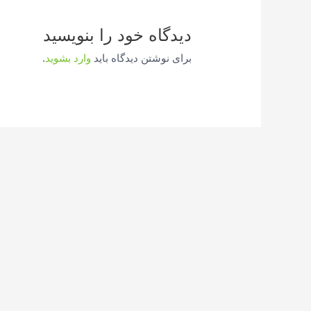
دیدگاه‌ خود را بنویسید
برای نوشتن دیدگاه باید
وارد بشوید
.