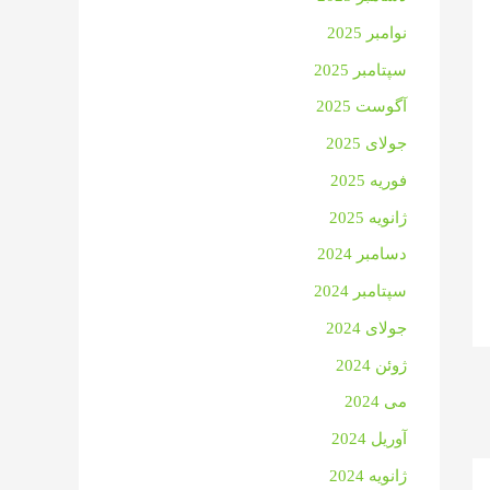
نوامبر 2025
سپتامبر 2025
آگوست 2025
جولای 2025
فوریه 2025
ژانویه 2025
دسامبر 2024
سپتامبر 2024
جولای 2024
ژوئن 2024
می 2024
آوریل 2024
ژانویه 2024