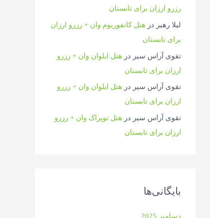
رزرو ارزان برای تابستان
لیلا رهبر
در
هتل کانفوریوم وان + رزرو ارزان
برای تابستان
تقوی آراس سیر
در
هتل ایلوان وان + رزرو
ارزان برای تابستان
تقوی آراس سیر
در
هتل ایلوان وان + رزرو
ارزان برای تابستان
تقوی آراس سیر
در
هتل توپراک وان + رزرو
ارزان برای تابستان
بایگانی‌ها
دسامبر 2025