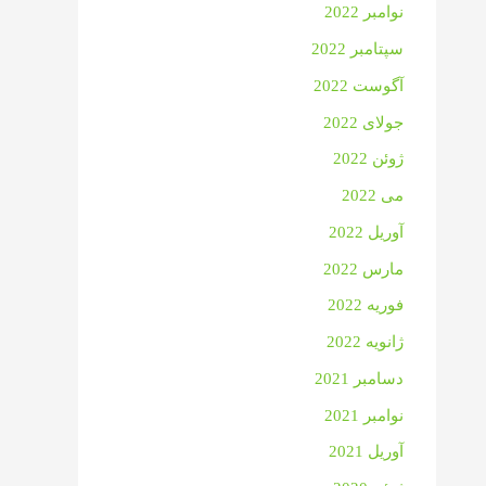
نوامبر 2022
سپتامبر 2022
آگوست 2022
جولای 2022
ژوئن 2022
می 2022
آوریل 2022
مارس 2022
فوریه 2022
ژانویه 2022
دسامبر 2021
نوامبر 2021
آوریل 2021