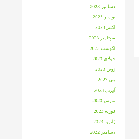
دسامبر 2023
نوامبر 2023
اکتبر 2023
سپتامبر 2023
آگوست 2023
جولای 2023
ژوئن 2023
می 2023
آوریل 2023
مارس 2023
فوریه 2023
ژانویه 2023
دسامبر 2022