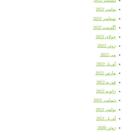
دسامبر 2022
نوامبر 2022
سپتامبر 2022
آگوست 2022
جولای 2022
ژوئن 2022
می 2022
آوریل 2022
مارس 2022
فوریه 2022
ژانویه 2022
دسامبر 2021
نوامبر 2021
آوریل 2021
ژوئن 2020