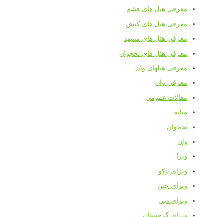
معرفی هتل های قشم
معرفی هتل های کیش
معرفی هتل های مشهد
معرفی هتل های نخجوان
معرفی هتلهای وان
معرفی وان
مقالات عمومی
میانه
نخجوان
وان
ویزا
ویزای باکو
ویزای چین
ویزای دبی
ویزای گرجستان