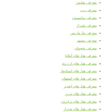
معرفی تفلیس
معرفی دبی
معرفی سامسون
معرفی شیراز
معرفی مارماریس
معرفی مشهد
معرفی نخجوان
معرفی هتل های آنتالیا
معرفی هتل های ارزروم
معرفی هتل های استانبول
معرفی هتل های اصفهان
معرفی هتل های ایغدیر
معرفی هتل های تبریز
معرفی هتل های ترابزون
معرفی هتل های شیراز