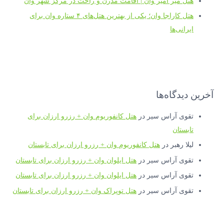
هتل میر امیر وان | اقامت مدرن و راحت در مرکز شهر وان
هتل کاراجا وان؛ یکی از بهترین هتل‌های ۴ ستاره وان برای
ایرانی‌ها
آخرین دیدگاه‌ها
تقوی آراس سیر
در
هتل کانفوریوم وان + رزرو ارزان برای
تابستان
لیلا رهبر
در
هتل کانفوریوم وان + رزرو ارزان برای تابستان
تقوی آراس سیر
در
هتل ایلوان وان + رزرو ارزان برای تابستان
تقوی آراس سیر
در
هتل ایلوان وان + رزرو ارزان برای تابستان
تقوی آراس سیر
در
هتل توپراک وان + رزرو ارزان برای تابستان