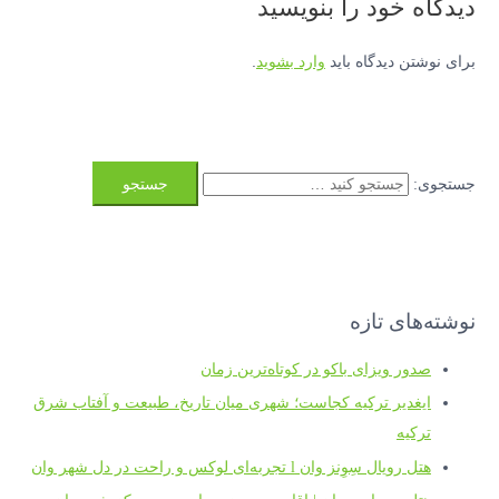
دیدگاه‌ خود را بنویسید
برای نوشتن دیدگاه باید
وارد بشوید
.
جستجوی:
نوشته‌های تازه
صدور ویزای باکو در کوتاه‌ترین زمان
ایغدیر ترکیه کجاست؛ شهری میان تاریخ، طبیعت و آفتاب شرق
ترکیه
هتل رویال سِوِنز وان l تجربه‌ای لوکس و راحت در دل شهر وان