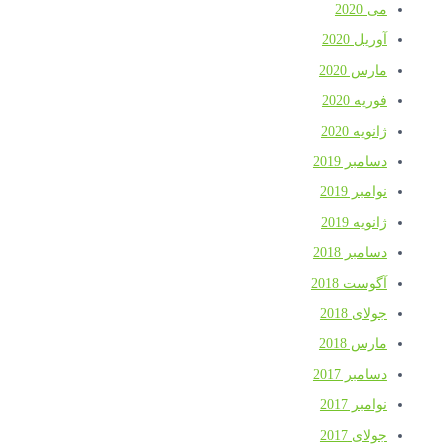
می 2020
آوریل 2020
مارس 2020
فوریه 2020
ژانویه 2020
دسامبر 2019
نوامبر 2019
ژانویه 2019
دسامبر 2018
آگوست 2018
جولای 2018
مارس 2018
دسامبر 2017
نوامبر 2017
جولای 2017