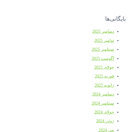
بایگانی‌ها
دسامبر 2025
نوامبر 2025
سپتامبر 2025
آگوست 2025
جولای 2025
فوریه 2025
ژانویه 2025
دسامبر 2024
سپتامبر 2024
جولای 2024
ژوئن 2024
می 2024