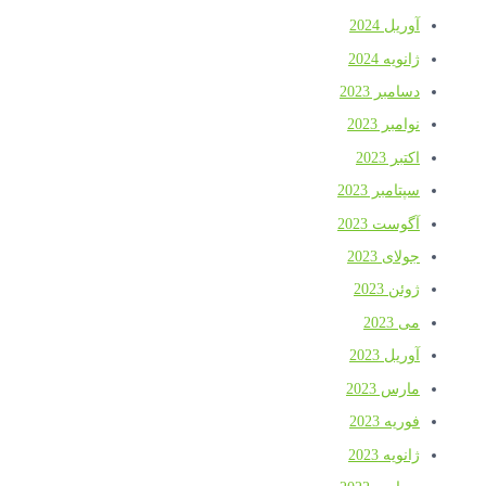
آوریل 2024
ژانویه 2024
دسامبر 2023
نوامبر 2023
اکتبر 2023
سپتامبر 2023
آگوست 2023
جولای 2023
ژوئن 2023
می 2023
آوریل 2023
مارس 2023
فوریه 2023
ژانویه 2023