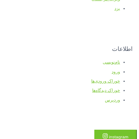
یزد
اطلاعات
نام‌نویسی
ورود
خوراک ورودی‌ها
خوراک دیدگاه‌ها
وردپرس
instagram