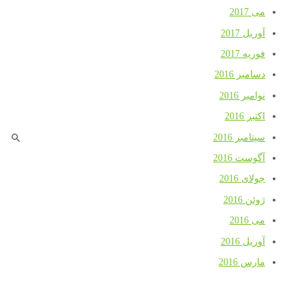
می 2017
آوریل 2017
فوریه 2017
دسامبر 2016
نوامبر 2016
اکتبر 2016
سپتامبر 2016
آگوست 2016
جولای 2016
ژوئن 2016
می 2016
آوریل 2016
مارس 2016