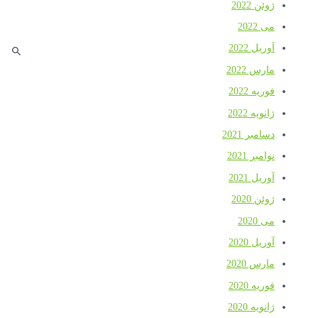
ژوئن 2022
می 2022
آوریل 2022
مارس 2022
فوریه 2022
ژانویه 2022
دسامبر 2021
نوامبر 2021
آوریل 2021
ژوئن 2020
می 2020
آوریل 2020
مارس 2020
فوریه 2020
ژانویه 2020