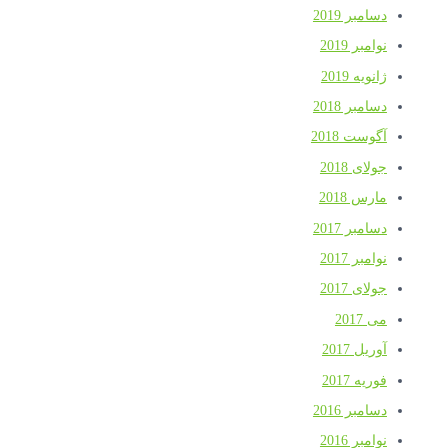
دسامبر 2019
نوامبر 2019
ژانویه 2019
دسامبر 2018
آگوست 2018
جولای 2018
مارس 2018
دسامبر 2017
نوامبر 2017
جولای 2017
می 2017
آوریل 2017
فوریه 2017
دسامبر 2016
نوامبر 2016