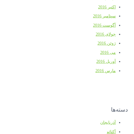
اکتبر 2016
سپتامبر 2016
آگوست 2016
جولای 2016
ژوئن 2016
می 2016
آوریل 2016
مارس 2016
دسته‌ها
آذربایجان
آکتائو