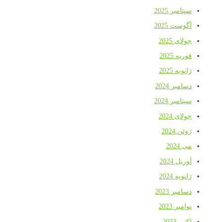
سپتامبر 2025
آگوست 2025
جولای 2025
فوریه 2025
ژانویه 2025
دسامبر 2024
سپتامبر 2024
جولای 2024
ژوئن 2024
می 2024
آوریل 2024
ژانویه 2024
دسامبر 2023
نوامبر 2023
اکتبر 2023