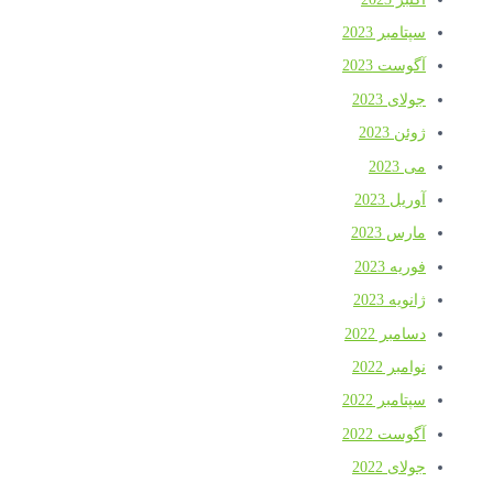
سپتامبر 2023
آگوست 2023
جولای 2023
ژوئن 2023
می 2023
آوریل 2023
مارس 2023
فوریه 2023
ژانویه 2023
دسامبر 2022
نوامبر 2022
سپتامبر 2022
آگوست 2022
جولای 2022