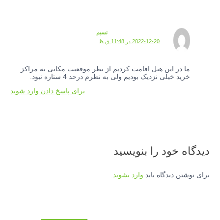
نسیم
2022-12-20 در 11:48 ق.ظ
ما در این هتل اقامت کردیم از نظر موقعیت مکانی به مراکز
خرید خیلی نزدیک بودیم ولی به نظرم درحد 4 ستاره نبود.
برای پاسخ دادن وارد شوید
دیدگاه‌ خود را بنویسید
برای نوشتن دیدگاه باید
وارد بشوید
.