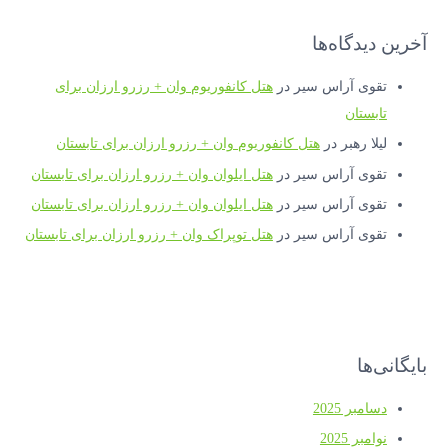
آخرین دیدگاه‌ها
تقوی آراس سیر
در
هتل کانفوریوم وان + رزرو ارزان برای
تابستان
لیلا رهبر
در
هتل کانفوریوم وان + رزرو ارزان برای تابستان
تقوی آراس سیر
در
هتل ایلوان وان + رزرو ارزان برای تابستان
تقوی آراس سیر
در
هتل ایلوان وان + رزرو ارزان برای تابستان
تقوی آراس سیر
در
هتل توپراک وان + رزرو ارزان برای تابستان
بایگانی‌ها
دسامبر 2025
نوامبر 2025