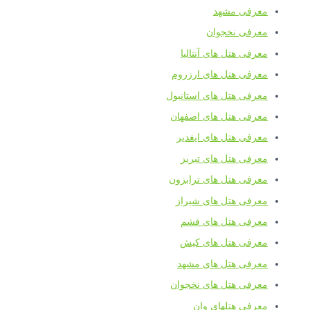
معرفی مشهد
معرفی نخجوان
معرفی هتل های آنتالیا
معرفی هتل های ارزروم
معرفی هتل های استانبول
معرفی هتل های اصفهان
معرفی هتل های ایغدیر
معرفی هتل های تبریز
معرفی هتل های ترابزون
معرفی هتل های شیراز
معرفی هتل های قشم
معرفی هتل های کیش
معرفی هتل های مشهد
معرفی هتل های نخجوان
معرفی هتلهای وان