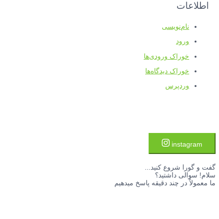
اطلاعات
نام‌نویسی
ورود
خوراک ورودی‌ها
خوراک دیدگاه‌ها
وردپرس
instagram
گفت و گورا شروع کنید...
سلام! سوالی داشتید؟
ما معمولاً در چند دقیقه پاسخ میدهیم