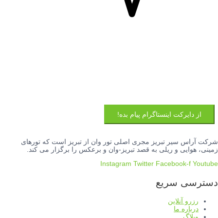
از دایرکت اینستاگرام پیام بده!
شرکت آراس سیر تبریز مجری اصلی تور وان از تبریز است که تورهای
زمینی، هوایی و ریلی به قصد تبریز-وان و برعکس را برگزار می کند.
Instagram
Twitter
Facebook-f
Youtube
دسترسی سریع
رزرو آنلاین
درباره ما
وبلاگ