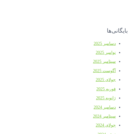
بایگانی‌ها
دسامبر 2025
نوامبر 2025
سپتامبر 2025
آگوست 2025
جولای 2025
فوریه 2025
ژانویه 2025
دسامبر 2024
سپتامبر 2024
جولای 2024