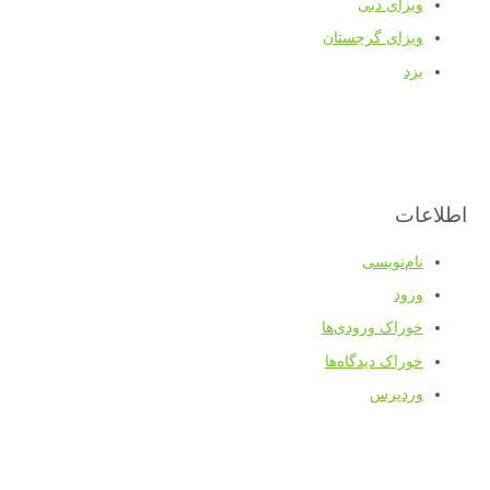
ویزای دبی
ویزای گرجستان
یزد
اطلاعات
نام‌نویسی
ورود
خوراک ورودی‌ها
خوراک دیدگاه‌ها
وردپرس