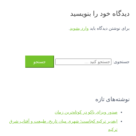
دیدگاه‌ خود را بنویسید
برای نوشتن دیدگاه باید
وارد بشوید
.
جستجوی:
نوشته‌های تازه
صدور ویزای باکو در کوتاه‌ترین زمان
ایغدیر ترکیه کجاست؛ شهری میان تاریخ، طبیعت و آفتاب شرق
ترکیه