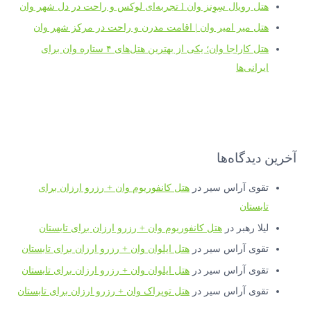
هتل رویال سِوِنز وان l تجربه‌ای لوکس و راحت در دل شهر وان
هتل میر امیر وان | اقامت مدرن و راحت در مرکز شهر وان
هتل کاراجا وان؛ یکی از بهترین هتل‌های ۴ ستاره وان برای
ایرانی‌ها
آخرین دیدگاه‌ها
تقوی آراس سیر
در
هتل کانفوریوم وان + رزرو ارزان برای
تابستان
لیلا رهبر
در
هتل کانفوریوم وان + رزرو ارزان برای تابستان
تقوی آراس سیر
در
هتل ایلوان وان + رزرو ارزان برای تابستان
تقوی آراس سیر
در
هتل ایلوان وان + رزرو ارزان برای تابستان
تقوی آراس سیر
در
هتل توپراک وان + رزرو ارزان برای تابستان