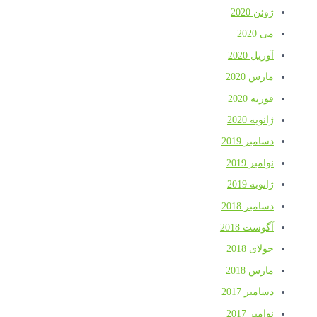
ژوئن 2020
می 2020
آوریل 2020
مارس 2020
فوریه 2020
ژانویه 2020
دسامبر 2019
نوامبر 2019
ژانویه 2019
دسامبر 2018
آگوست 2018
جولای 2018
مارس 2018
دسامبر 2017
نوامبر 2017