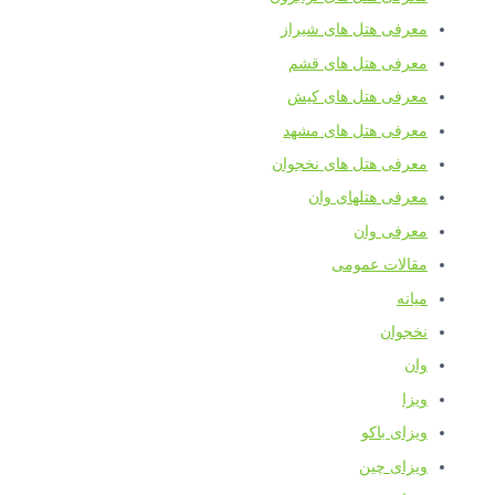
معرفی هتل های شیراز
معرفی هتل های قشم
معرفی هتل های کیش
معرفی هتل های مشهد
معرفی هتل های نخجوان
معرفی هتلهای وان
معرفی وان
مقالات عمومی
میانه
نخجوان
وان
ویزا
ویزای باکو
ویزای چین