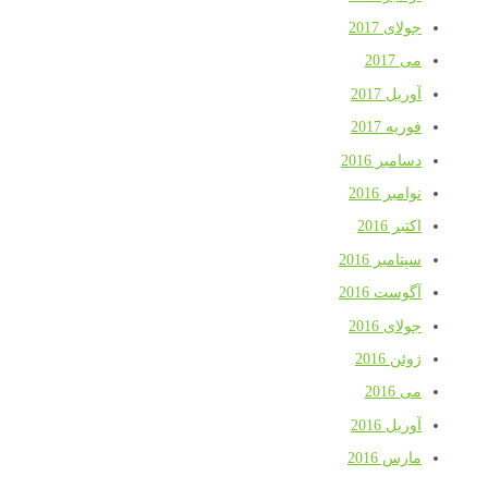
جولای 2017
می 2017
آوریل 2017
فوریه 2017
دسامبر 2016
نوامبر 2016
اکتبر 2016
سپتامبر 2016
آگوست 2016
جولای 2016
ژوئن 2016
می 2016
آوریل 2016
مارس 2016