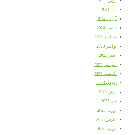
ژوئن 2024
می 2024
آوریل 2024
ژانویه 2024
دسامبر 2023
نوامبر 2023
اکتبر 2023
سپتامبر 2023
آگوست 2023
جولای 2023
ژوئن 2023
می 2023
آوریل 2023
مارس 2023
فوریه 2023