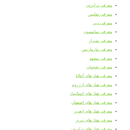
معرفی ترابزون
معرفی تفلیس
معرفی دبی
معرفی سامسون
معرفی شیراز
معرفی مارماریس
معرفی مشهد
معرفی نخجوان
معرفی هتل های آنتالیا
معرفی هتل های ارزروم
معرفی هتل های استانبول
معرفی هتل های اصفهان
معرفی هتل های ایغدیر
معرفی هتل های تبریز
معرفی هتل های ترابزون