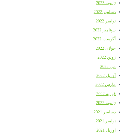
ژانویه 2023
دسامبر 2022
نوامبر 2022
سپتامبر 2022
آگوست 2022
جولای 2022
ژوئن 2022
می 2022
آوریل 2022
مارس 2022
فوریه 2022
ژانویه 2022
دسامبر 2021
نوامبر 2021
آوریل 2021