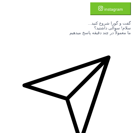
instagram
گفت و گورا شروع کنید...
سلام! سوالی داشتید؟
ما معمولاً در چند دقیقه پاسخ میدهیم