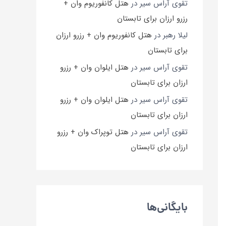
تقوی آراس سیر
در
هتل کانفوریوم وان +
رزرو ارزان برای تابستان
لیلا رهبر
در
هتل کانفوریوم وان + رزرو ارزان
برای تابستان
تقوی آراس سیر
در
هتل ایلوان وان + رزرو
ارزان برای تابستان
تقوی آراس سیر
در
هتل ایلوان وان + رزرو
ارزان برای تابستان
تقوی آراس سیر
در
هتل توپراک وان + رزرو
ارزان برای تابستان
بایگانی‌ها