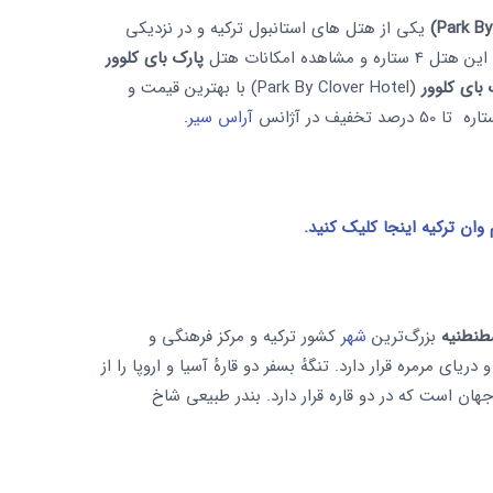
یکی از هتل های استانبول ترکیه و در نزدیکی
ده امکانات هتل
پارک بای کلوور
 بای کلوور
(Park By Clover Hotel) با بهترین قیمت و
آراس سیر
.
وان ترکیه اینجا کلیک کنید.
نطنیه
بزرگ‌ترین
شهر
کشور ترکیه و مرکز فرهنگی و
یای مرمره قرار دارد. تنگهٔ بسفر دو قارهٔ آسیا و اروپا را از
جهان است که در دو قاره قرار دارد. بندر طبیعی شاخ