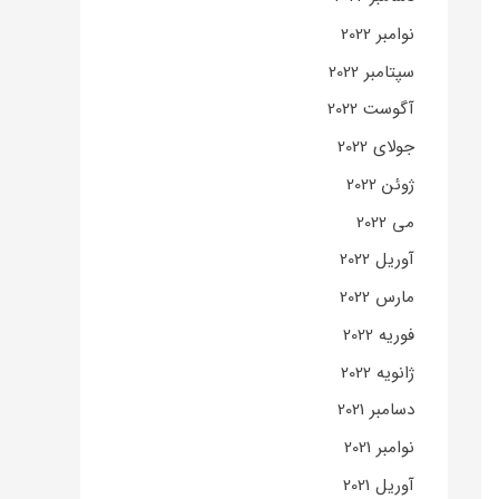
نوامبر 2022
سپتامبر 2022
آگوست 2022
جولای 2022
ژوئن 2022
می 2022
آوریل 2022
مارس 2022
فوریه 2022
ژانویه 2022
دسامبر 2021
نوامبر 2021
آوریل 2021