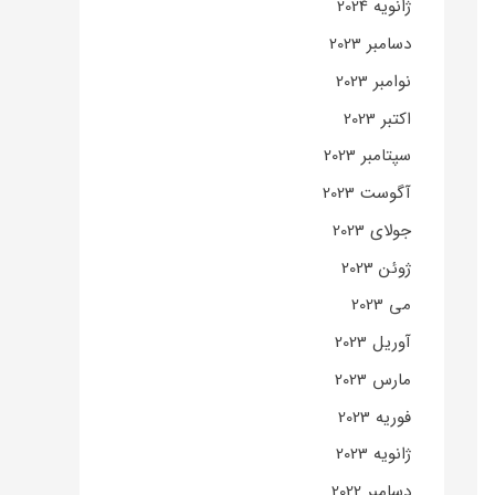
ژانویه 2024
دسامبر 2023
نوامبر 2023
اکتبر 2023
سپتامبر 2023
آگوست 2023
جولای 2023
ژوئن 2023
می 2023
آوریل 2023
مارس 2023
فوریه 2023
ژانویه 2023
دسامبر 2022