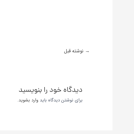
→
نوشته قبل
دیدگاه‌ خود را بنویسید
برای نوشتن دیدگاه باید
وارد بشوید
.