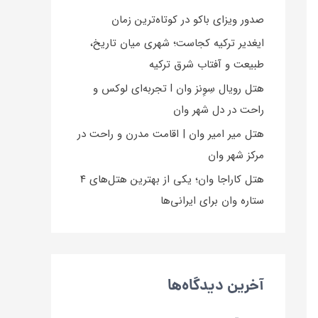
صدور ویزای باکو در کوتاه‌ترین زمان
ایغدیر ترکیه کجاست؛ شهری میان تاریخ،
طبیعت و آفتاب شرق ترکیه
هتل رویال سِوِنز وان l تجربه‌ای لوکس و
راحت در دل شهر وان
هتل میر امیر وان | اقامت مدرن و راحت در
مرکز شهر وان
هتل کاراجا وان؛ یکی از بهترین هتل‌های ۴
ستاره وان برای ایرانی‌ها
آخرین دیدگاه‌ها