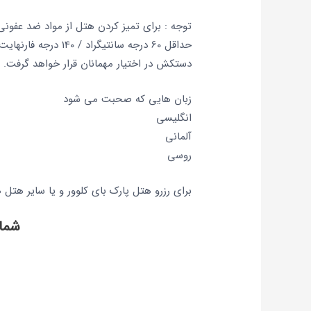
توجه : برای تمیز کردن هتل از مواد ضد عفونی
حداقل 60 درجه سانتی
دستکش در اختیار مهمانان قرار خواهد گرفت.
زبان هایی که صحبت می شود
انگلیسی
آلمانی
روسی
برای رزرو هتل پارک بای کلوور و یا سایر هتل 
شما