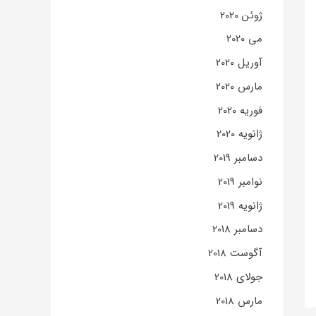
ژوئن 2020
می 2020
آوریل 2020
مارس 2020
فوریه 2020
ژانویه 2020
دسامبر 2019
نوامبر 2019
ژانویه 2019
دسامبر 2018
آگوست 2018
جولای 2018
مارس 2018