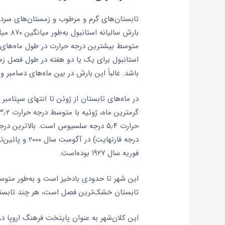
تابستان‌های گرم و مرطوب و زمستان‌های سرد،
بارش س
استانبول برای یک یا دو هفته در طول فصل زم
باشد. غالباً این بارش در بین ماه‌های دسامبر 
فوریه سال ۱۹۲۷ بوده‌است.
تابستان خشک‌ترین فصل است، هر چند تابستانه