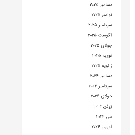
دسامبر 2025
نوامبر 2025
سپتامبر 2025
آگوست 2025
جولای 2025
فوریه 2025
ژانویه 2025
دسامبر 2024
سپتامبر 2024
جولای 2024
ژوئن 2024
می 2024
آوریل 2024