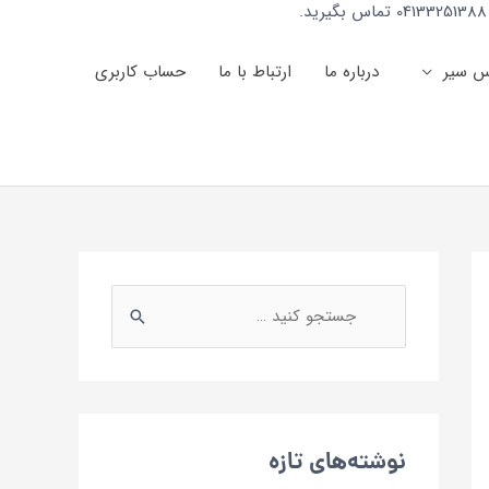
س سیر
درباره ما
ارتباط با ما
حساب کاربری
نوشته‌های تازه