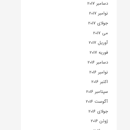
دسامبر 2017
نوامبر 2017
جولای 2017
می 2017
آوریل 2017
فوریه 2017
دسامبر 2016
نوامبر 2016
اکتبر 2016
سپتامبر 2016
آگوست 2016
جولای 2016
ژوئن 2016