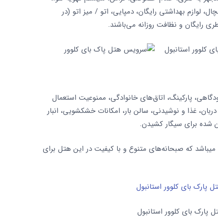
ال، لوازم بهداشتی رایگان، دمپایی، اتو / میز اتو (در
 رایگان و نظافت روزانه می‌باشند.
دگاهی، پارکینگ، اتاق‌های خانوادگی، ممنوعیت استعمال
ذیرش 24 ساعته، خدمات دربان، غذا و نوشیدنی، سالن بار، امکانات خشکشویی، انبار
ن شده برای سیگار کشیدن.
میباشد که صبحانه‌های متنوع و با کیفیت در این هتل برای